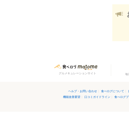
グルメキュレーションサイト
毎
ヘルプ・お問い合わせ
|
食べログについて
|
機能改善要望
|
口コミガイドライン
|
食べログプ