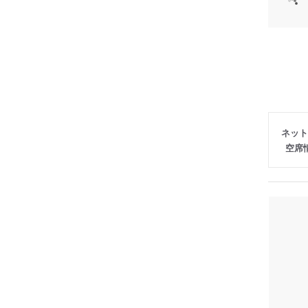
ネット
空席