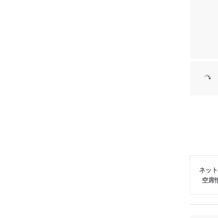
ネット
空席