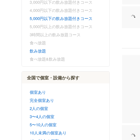
3,000円以下の飲み放題付きコース
4,000円以下の飲み放題付きコース
5,000円以下の飲み放題付きコース
5,000円以上の飲み放題付きコース
3時間以上の飲み放題コース
食べ放題
飲み放題
食べ放題&飲み放題
全国で個室・設備から探す
個室あり
完全個室あり
2人の個室
3〜4人の個室
5〜10人の個室
10人未満の個室あり