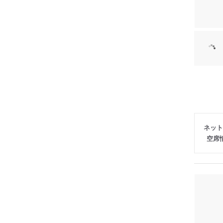
ネット
空席