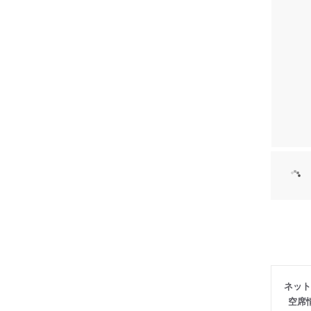
ネット
空席