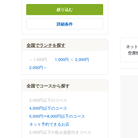
絞り込む
詳細条件
全国でランチを探す
ネット
空席
～1,000円
1,000円 ～ 2,000円
2,000円～
全国でコースから探す
3,000円以下のコース
4,000円以下のコース
5,000円〜8,000円以下のコース
ネット予約できるお店
2,000円以下の飲み放題付きコース