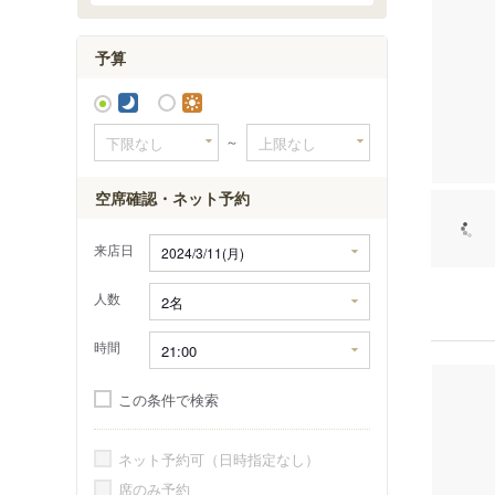
予算
～
空席確認・ネット予約
来店日
人数
時間
この条件で検索
ネット予約可（日時指定なし）
席のみ予約