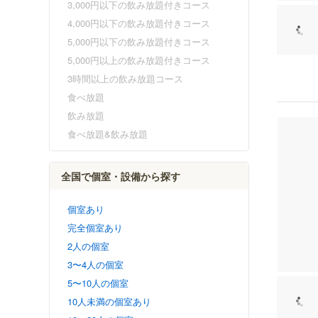
3,000円以下の飲み放題付きコース
4,000円以下の飲み放題付きコース
5,000円以下の飲み放題付きコース
5,000円以上の飲み放題付きコース
3時間以上の飲み放題コース
食べ放題
飲み放題
食べ放題&飲み放題
全国で個室・設備から探す
個室あり
完全個室あり
2人の個室
3〜4人の個室
5〜10人の個室
10人未満の個室あり