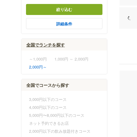
絞り込む
詳細条件
全国でランチを探す
～1,000円
1,000円 ～ 2,000円
2,000円～
全国でコースから探す
3,000円以下のコース
4,000円以下のコース
5,000円〜8,000円以下のコース
ネット予約できるお店
2,000円以下の飲み放題付きコース