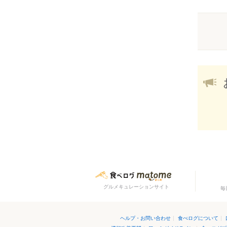
グルメキュレーションサイト
毎
ヘルプ・お問い合わせ
|
食べログについて
|