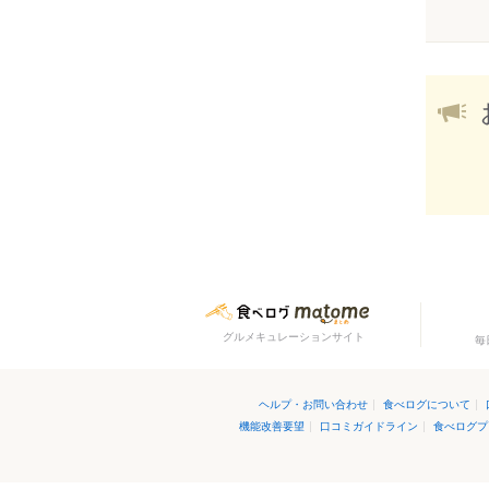
グルメキュレーションサイト
毎
ヘルプ・お問い合わせ
|
食べログについて
|
機能改善要望
|
口コミガイドライン
|
食べログプ