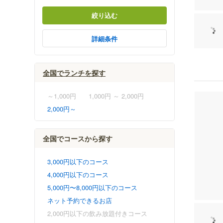
絞り込む
詳細条件
全国でランチを探す
～1,000円
1,000円 ～ 2,000円
2,000円～
全国でコースから探す
3,000円以下のコース
4,000円以下のコース
5,000円〜8,000円以下のコース
ネット予約できるお店
2,000円以下の飲み放題付きコース