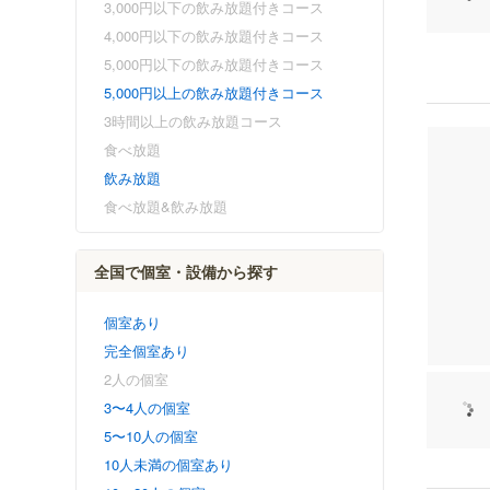
3,000円以下の飲み放題付きコース
4,000円以下の飲み放題付きコース
5,000円以下の飲み放題付きコース
5,000円以上の飲み放題付きコース
3時間以上の飲み放題コース
食べ放題
飲み放題
食べ放題&飲み放題
全国で個室・設備から探す
個室あり
完全個室あり
2人の個室
3〜4人の個室
5〜10人の個室
10人未満の個室あり