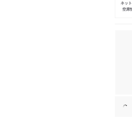
ネット
空席