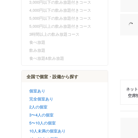
3,000円以下の飲み放題付きコース
4,000円以下の飲み放題付きコース
5,000円以下の飲み放題付きコース
5,000円以上の飲み放題付きコース
3時間以上の飲み放題コース
食べ放題
飲み放題
食べ放題&飲み放題
全国で個室・設備から探す
ネット
個室あり
空席
完全個室あり
2人の個室
3〜4人の個室
5〜10人の個室
10人未満の個室あり