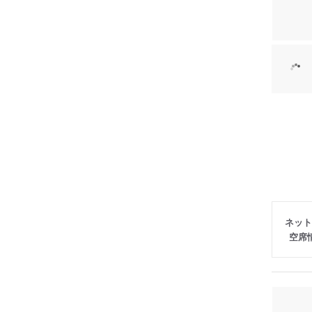
ネット
空席