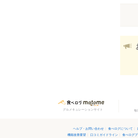
グルメキュレーションサイト
毎
ヘルプ・お問い合わせ
|
食べログについて
|
機能改善要望
|
口コミガイドライン
|
食べログプ