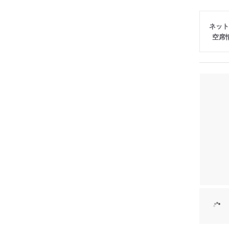
ネット
空席