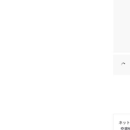
ネット
空席