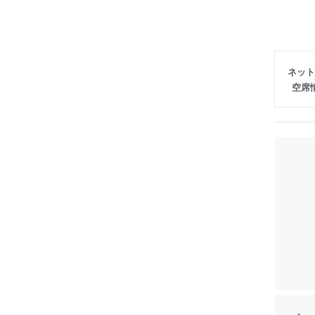
ネット
空席