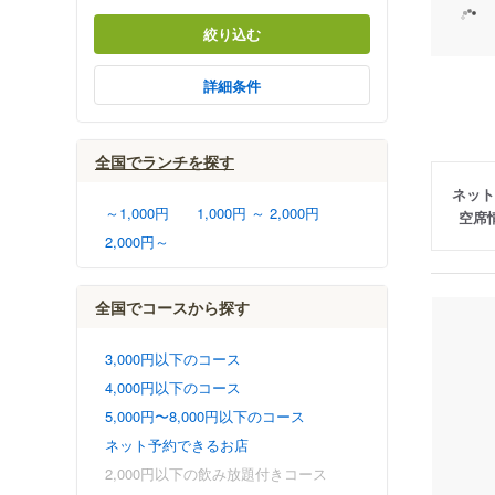
絞り込む
詳細条件
全国でランチを探す
ネット
～1,000円
1,000円 ～ 2,000円
空席
2,000円～
全国でコースから探す
3,000円以下のコース
4,000円以下のコース
5,000円〜8,000円以下のコース
ネット予約できるお店
2,000円以下の飲み放題付きコース