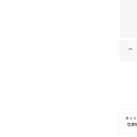
ネット
空席