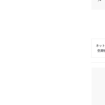
ネット
空席