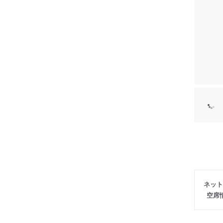
ネット
空席