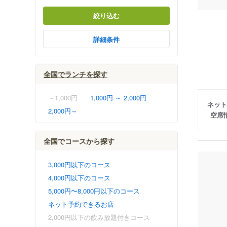
絞り込む
詳細条件
全国でランチを探す
～1,000円
1,000円 ～ 2,000円
ネット
2,000円～
空席
全国でコースから探す
3,000円以下のコース
4,000円以下のコース
5,000円〜8,000円以下のコース
ネット予約できるお店
2,000円以下の飲み放題付きコース