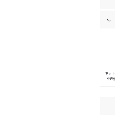
ネット
空席