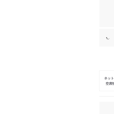
ネット
空席