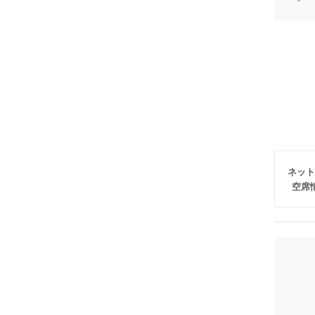
ネット
空席