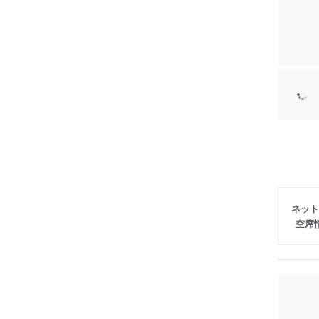
ネット
空席