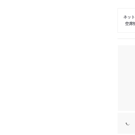
ネット
空席