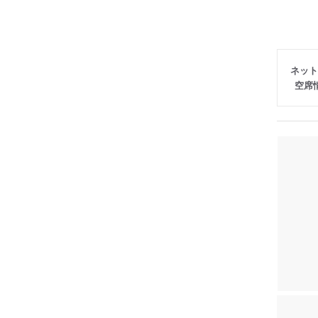
ネット
空席