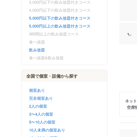
3,000円以下の飲み放題付きコース
4,000円以下の飲み放題付きコース
5,000円以下の飲み放題付きコース
5,000円以上の飲み放題付きコース
3時間以上の飲み放題コース
食べ放題
飲み放題
食べ放題&飲み放題
全国で個室・設備から探す
個室あり
完全個室あり
ネット
2人の個室
空席
3〜4人の個室
5〜10人の個室
10人未満の個室あり