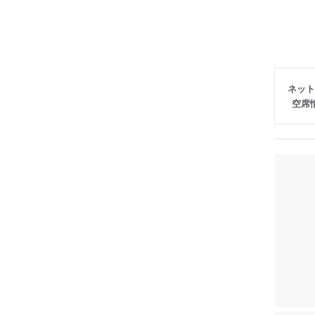
ネット
空席