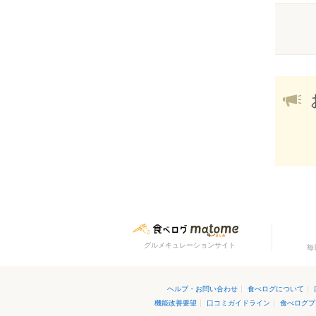
グルメキュレーションサイト
毎
ヘルプ・お問い合わせ
|
食べログについて
|
機能改善要望
|
口コミガイドライン
|
食べログプ