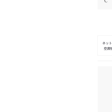
ネット
空席