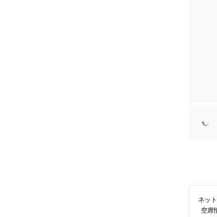
ネット
空席