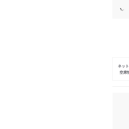
ネット
空席