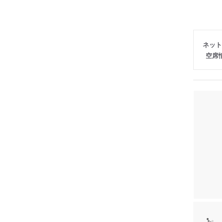
ネット
空席