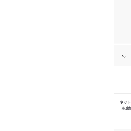
ネット
空席