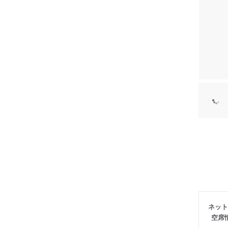
ネット
空席