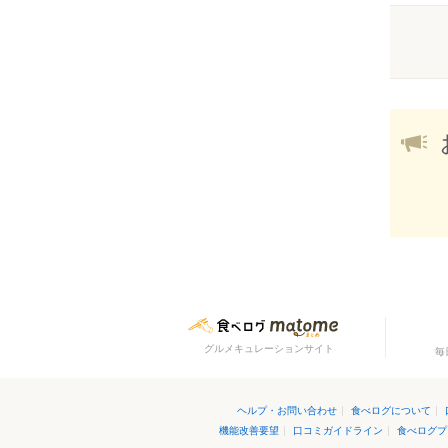
グルメキュレーションサイト
毎
ヘルプ・お問い合わせ
|
食べログについて
|
機能改善要望
|
口コミガイドライン
|
食べログプ