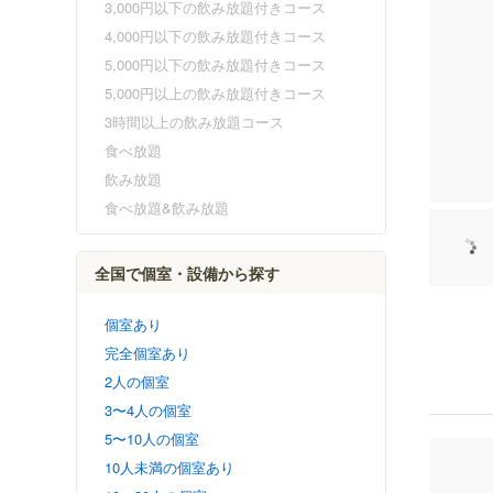
3,000円以下の飲み放題付きコース
4,000円以下の飲み放題付きコース
5,000円以下の飲み放題付きコース
5,000円以上の飲み放題付きコース
3時間以上の飲み放題コース
食べ放題
飲み放題
食べ放題&飲み放題
全国で個室・設備から探す
個室あり
完全個室あり
2人の個室
3〜4人の個室
5〜10人の個室
10人未満の個室あり