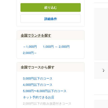
絞り込む
詳細条件
全国でランチを探す
～1,000円
1,000円 ～ 2,000円
2,000円～
全国でコースから探す
3,000円以下のコース
4,000円以下のコース
5,000円〜8,000円以下のコース
ネット予約できるお店
2,000円以下の飲み放題付きコース