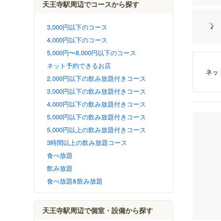
天王寺駅周辺でコースから探す
3,000円以下のコース
4,000円以下のコース
5,000円〜8,000円以下のコース
ネット予約できるお店
ネッ
2,000円以下の飲み放題付きコース
3,000円以下の飲み放題付きコース
4,000円以下の飲み放題付きコース
5,000円以下の飲み放題付きコース
5,000円以上の飲み放題付きコース
3時間以上の飲み放題コース
食べ放題
飲み放題
食べ放題&飲み放題
天王寺駅周辺で個室・設備から探す