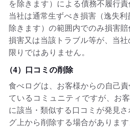
を除きます）による債務不履行責
当社は通常生ずべき損害（逸失利
除きます）の範囲内でのみ損害賠
損害又は当該トラブル等が、当社
限りではありません。
（4）口コミの削除
食べログは、お客様からの自己責
ているコミュニティですが、お客
に該当・類似する口コミが発見さ
グ上から削除する場合があります