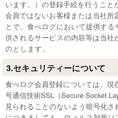
います。）の登録手続を行うこと
会員ではないお客様または当社所
とで、食べログにおいて提供する
供されるサービスの内容等は当社
のとします。
3.セキュリティーについて
食べログ会員登録については、現
号通信技術SSL（Secure Sock
見られることのないよう暗号化さ
につきましても、ウィルス対策ソ