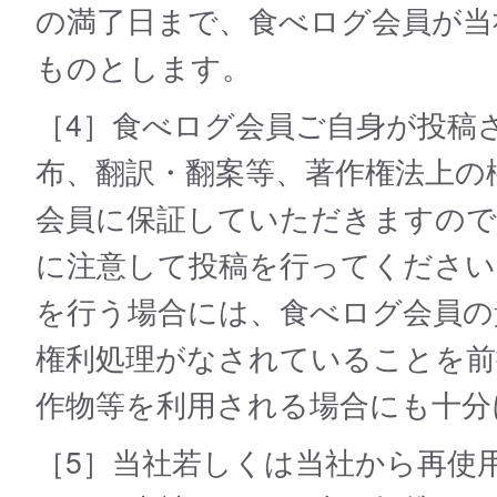
の満了日まで、食べログ会員が当
ものとします。
［4］食べログ会員ご自身が投稿
布、翻訳・翻案等、著作権法上の
会員に保証していただきますので
に注意して投稿を行ってください
を行う場合には、食べログ会員の
権利処理がなされていることを前
作物等を利用される場合にも十分
［5］当社若しくは当社から再使