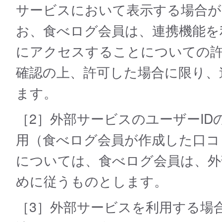
サービスにおいて表示する場合
お、食べログ会員は、連携機能を
にアクセスすることについての
確認の上、許可した場合に限り、
ます。
［2］外部サービスのユーザーI
用（食べログ会員が作成した口コ
については、食べログ会員は、外
めに従うものとします。
［3］外部サービスを利⽤する場