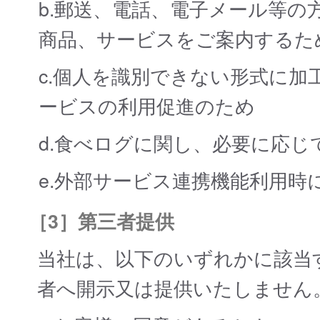
b.郵送、電話、電子メール等
商品、サービスをご案内するた
c.個人を識別できない形式に
ービスの利用促進のため
d.食べログに関し、必要に応
e.外部サービス連携機能利用時
［3］第三者提供
当社は、以下のいずれかに該当
者へ開示又は提供いたしません