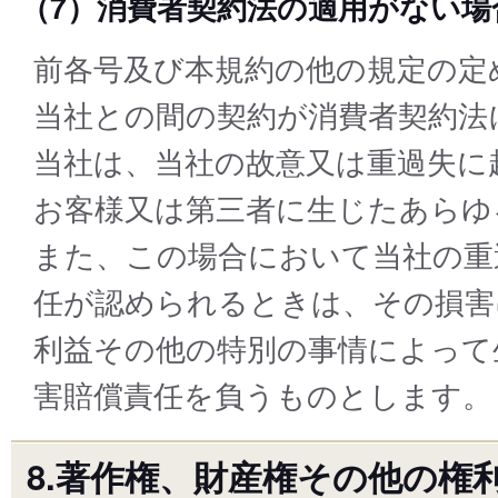
（7）消費者契約法の適用がない場
前各号及び本規約の他の規定の定
当社との間の契約が消費者契約法
当社は、当社の故意又は重過失に
お客様又は第三者に生じたあらゆ
また、この場合において当社の重
任が認められるときは、その損害
利益その他の特別の事情によって
害賠償責任を負うものとします。
8.著作権、財産権その他の権