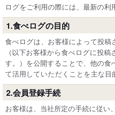
ログをご利用の際には、最新の利
1.食べログの目的
食べログは、お客様によって投稿
（以下お客様から食べログに投稿
す。）を公開することで、他の食
て活用していただくことを主な目
2.会員登録手続
お客様は、当社所定の手続に従い