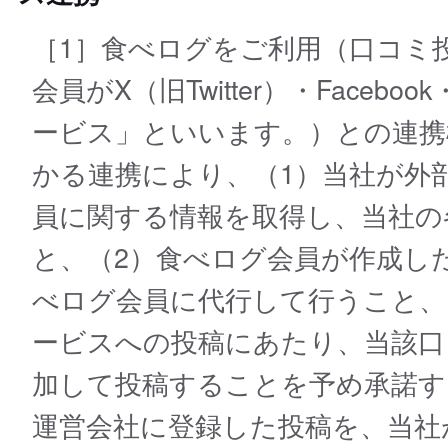
［1］食べログをご利用（口コミ
会員がX（旧Twitter）・Faceb
ービス」といいます。）との連携
かる連携により、（1）当社が外
員に関する情報を取得し、当社の
と、（2）食べログ会員が作成し
べログ会員に代行して行うこと、
ービスへの投稿にあたり、当該口
加して投稿することを予め承諾す
運営会社に登録した投稿を、当社