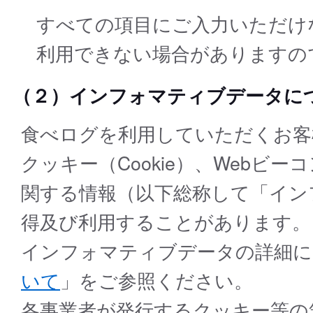
すべての項目にご入力いただけ
利用できない場合がありますの
（２）インフォマティブデータに
食べログを利用していただくお客
クッキー（Cookie）、Webビ
関する情報（以下総称して「イン
得及び利用することがあります。
インフォマティブデータの詳細に
いて
」をご参照ください。
各事業者が発行するクッキー等の