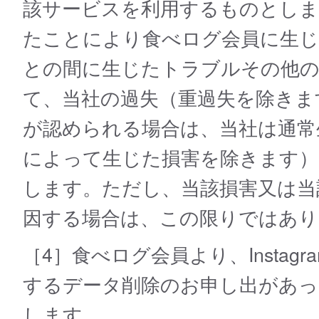
該サービスを利⽤するものとしま
たことにより食べログ会員に⽣じ
との間に⽣じたトラブルその他の
て、当社の過失（重過失を除きま
が認められる場合は、当社は通常
によって生じた損害を除きます）
します。ただし、当該損害又は当
因する場合は、この限りではあり
［4］食べログ会員より、Instag
するデータ削除のお申し出があっ
します。