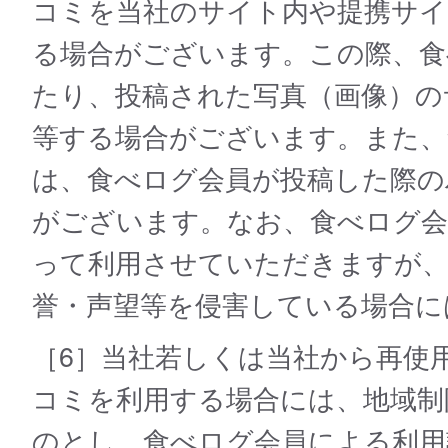
コミを当社のサイト内や提携サ
る場合がございます。この際、食
たり、投稿された写真（画像）の
等する場合がございます。また、
は、食べログ会員が投稿した際の
がございます。なお、食べログ会
って利用させていただきますが、
誉・声望等を侵害している場合に
［6］当社若しくは当社から再使
コミを利用する場合には、地域制
のとし、食べログ会員による利用