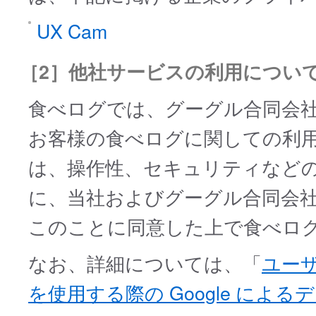
UX Cam
［2］他社サービスの利用につい
食べログでは、グーグル合同会
お客様の食べログに関しての利
は、操作性、セキュリティなど
に、当社およびグーグル合同会
このことに同意した上で食べロ
なお、詳細については、「
ユーザ
を使用する際の Google による