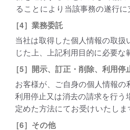
ることにより当該事務の遂行に
［4］業務委託
当社は取得した個人情報の取扱
じた上、上記利用目的に必要な
［5］開示、訂正・削除、利用停
お客様が、ご自身の個人情報の
利用停止又は消去の請求を行う
定めた方法にてお受けいたしま
［6］その他