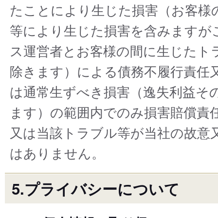
たことにより⽣じた損害（お客様
等により生じた損害を含みますが
ス運営者とお客様の間に⽣じたト
除きます）による債務不履行責任
は通常生ずべき損害（逸失利益そ
ます）の範囲内でのみ損害賠償責
又は当該トラブル等が当社の故意
はありません。
5.プライバシーについて