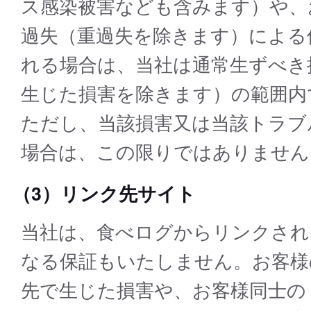
ス感染被害なども含みます）や、
過失（重過失を除きます）による
れる場合は、当社は通常生ずべき
生じた損害を除きます）の範囲内
ただし、当該損害又は当該トラブ
場合は、この限りではありません
（3）リンク先サイト
当社は、⾷べログからリンクされ
なる保証もいたしません。お客様
先で⽣じた損害や、お客様同⼠の