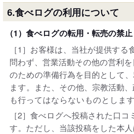
6.食べログの利用について
（1）食べログの転用・転売の禁止
［1］お客様は、当社が提供する
問わず、営業活動その他の営利を
のための準備行為を目的として、
ます。また、その他、宗教活動、
も行ってはならないものとしま
［2］食べログへ投稿された口コ
す。ただし、当該投稿をした本人