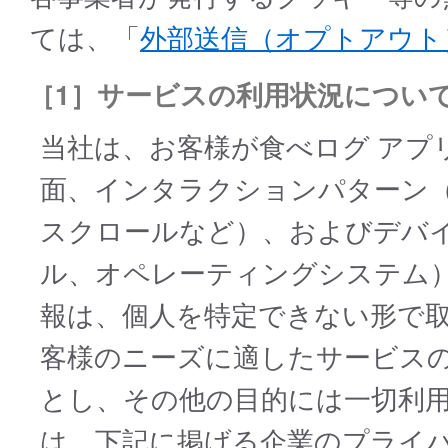
ては、「
外部送信（オプトアウト
［1］サービスの利用状況につい
当社は、お客様が食べログ アプ
面、インタラクションパターン
スクロールなど）、およびデバ
ル、オペレーティングシステム
報は、個人を特定できない形で
客様のニーズに適したサービス
とし、その他の目的には一切利
は、下記に掲げる企業のプライ