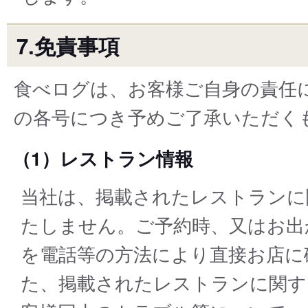
7.免責事項
食べログは、お客様ご自身の責任
の各号につき予めご了承いただく
（1）レストラン情報
当社は、掲載されたレストランに
たしません。ご予約時、⼜はお出
を電話等の⽅法により直接お店に
た、掲載されたレストランに関す