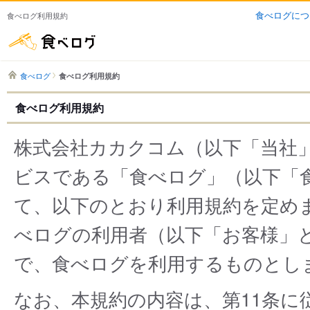
食べログにつ
食べログ利用規約
食べログ
食べログ
食べログ利用規約
食べログ利用規約
株式会社カカクコム（以下「当社
ビスである「食べログ」（以下「
て、以下のとおり利用規約を定め
べログの利用者（以下「お客様」
で、食べログを利用するものとし
なお、本規約の内容は、第11条