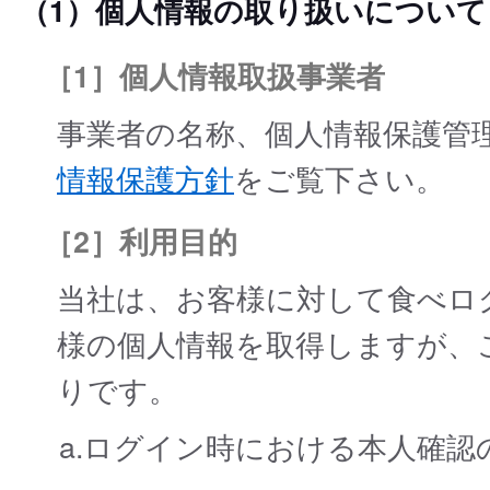
（1）個人情報の取り扱いについて
［1］個人情報取扱事業者
事業者の名称、個人情報保護管
情報保護方針
をご覧下さい。
［2］利用目的
当社は、お客様に対して食べロ
様の個人情報を取得しますが、
りです。
a.ログイン時における本人確認