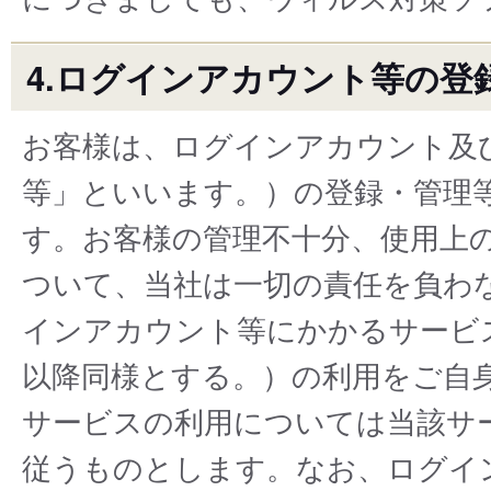
4.ログインアカウント等の登
お客様は、ログインアカウント及
等」といいます。）の登録・管理
す。お客様の管理不⼗分、使⽤上
ついて、当社は⼀切の責任を負わ
インアカウント等にかかるサービ
以降同様とする。）の利⽤をご⾃
サービスの利⽤については当該サ
従うものとします。なお、ログイ