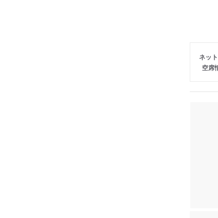
ネット
空席