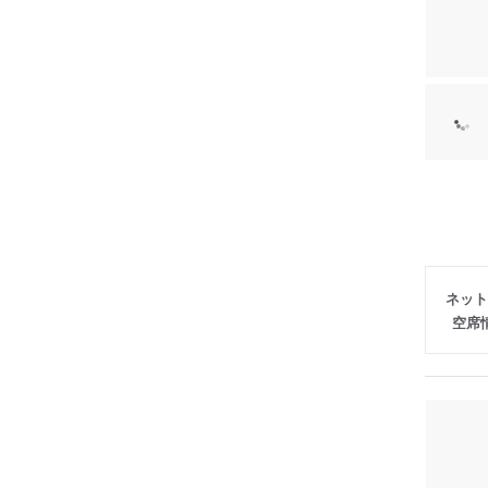
ネット
空席