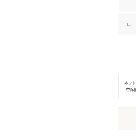
ネット
空席