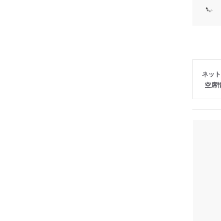
ネット
空席