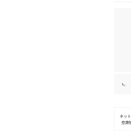
ネット
空席