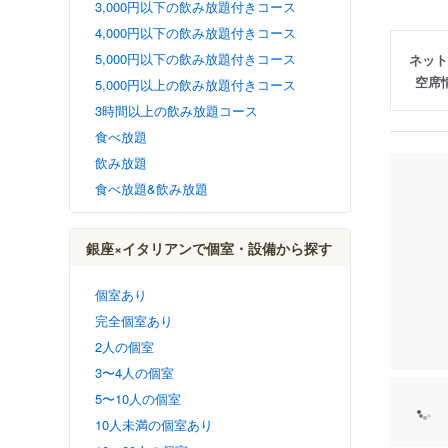
3,000円以下の飲み放題付きコース
4,000円以下の飲み放題付きコース
5,000円以下の飲み放題付きコース
ネット
空席
5,000円以上の飲み放題付きコース
3時間以上の飲み放題コース
食べ放題
飲み放題
食べ放題&飲み放題
銀座×イタリアンで個室・設備から探す
個室あり
完全個室あり
2人の個室
3〜4人の個室
5〜10人の個室
10人未満の個室あり