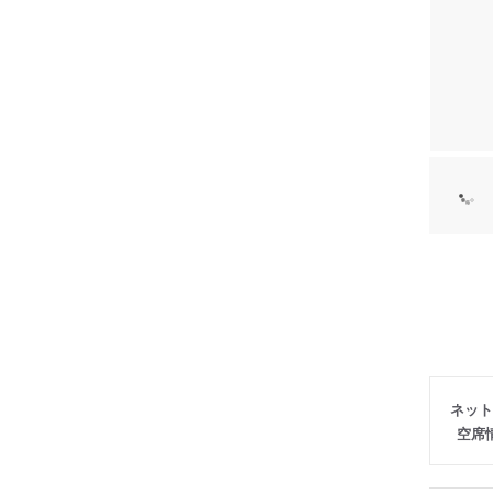
ネット
空席