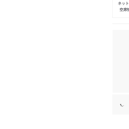
ネット
空席