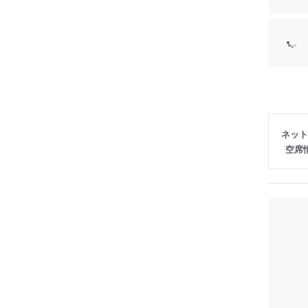
ネット
空席