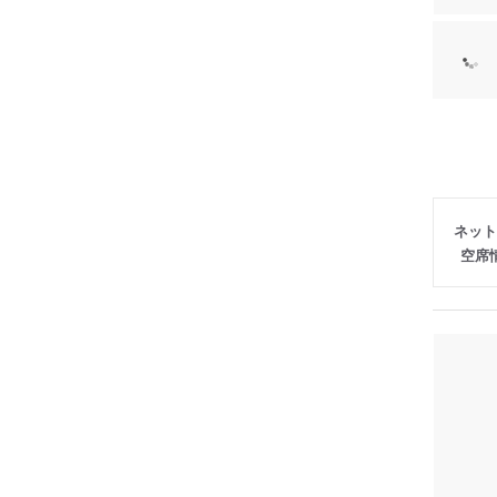
ネット
空席