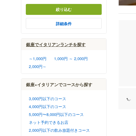
絞り込む
詳細条件
銀座でイタリアンランチを探す
～1,000円
1,000円 ～ 2,000円
2,000円～
銀座×イタリアンでコースから探す
3,000円以下のコース
4,000円以下のコース
5,000円〜8,000円以下のコース
ネット予約できるお店
2,000円以下の飲み放題付きコース