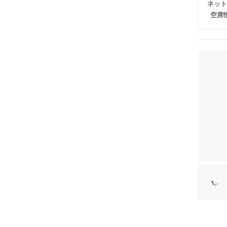
ネット
空席