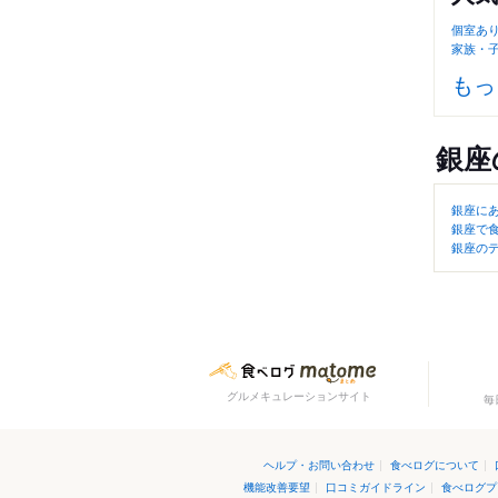
個室あ
家族・
もっ
銀座
銀座に
銀座で
銀座の
グルメキュレーションサイト
毎
ヘルプ・お問い合わせ
|
食べログについて
|
機能改善要望
|
口コミガイドライン
|
食べログプ