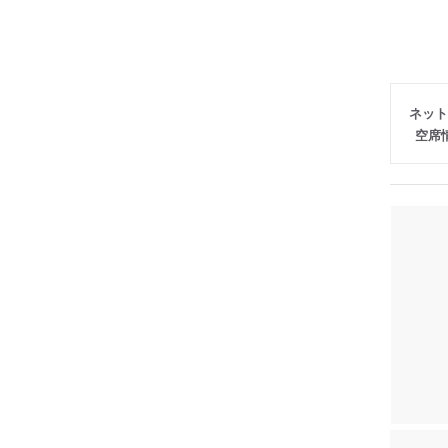
ネット
空席