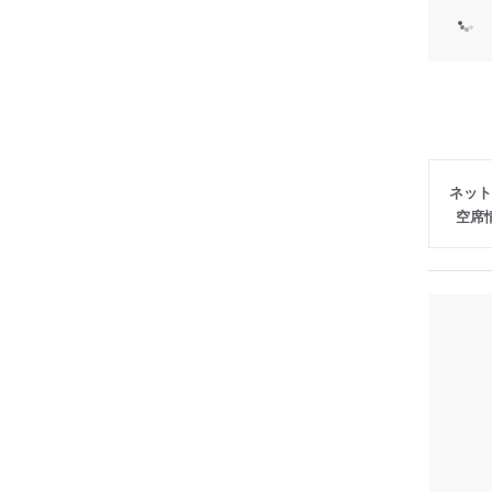
ネット
空席