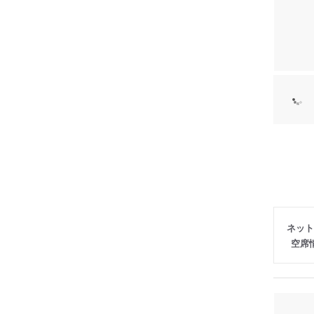
ネット
空席