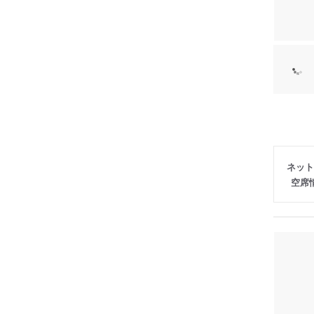
ネット
空席