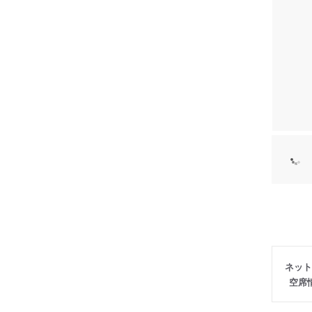
ネット
空席