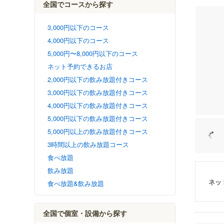
全国でコースから探す
3,000円以下のコース
4,000円以下のコース
5,000円〜8,000円以下のコース
ネット予約できるお店
2,000円以下の飲み放題付きコース
3,000円以下の飲み放題付きコース
4,000円以下の飲み放題付きコース
5,000円以下の飲み放題付きコース
5,000円以上の飲み放題付きコース
3時間以上の飲み放題コース
食べ放題
飲み放題
ネッ
食べ放題&飲み放題
全国で個室・設備から探す