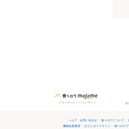
グルメキュレーションサイト
毎
ヘルプ・お問い合わせ
|
食べログについて
|
機能改善要望
|
口コミガイドライン
|
食べログプ