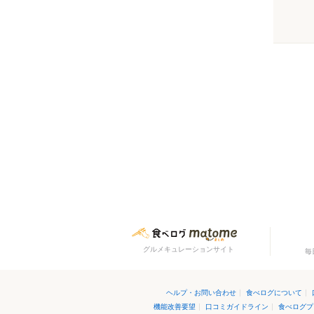
グルメキュレーションサイト
毎
ヘルプ・お問い合わせ
|
食べログについて
|
機能改善要望
|
口コミガイドライン
|
食べログプ