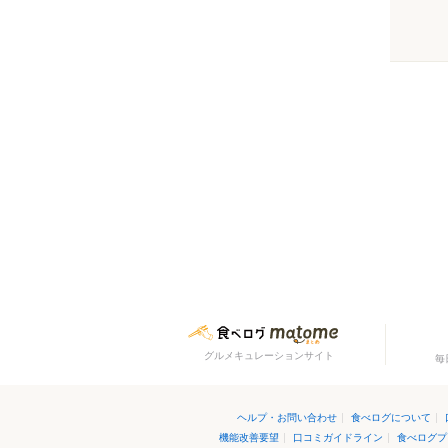
グルメキュレーションサイト
毎
ヘルプ・お問い合わせ
|
食べログについて
|
機能改善要望
|
口コミガイドライン
|
食べログプ