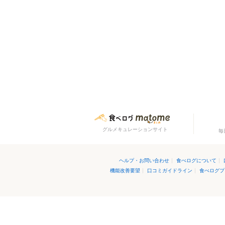
グルメキュレーションサイト
毎
ヘルプ・お問い合わせ
|
食べログについて
|
機能改善要望
|
口コミガイドライン
|
食べログプ