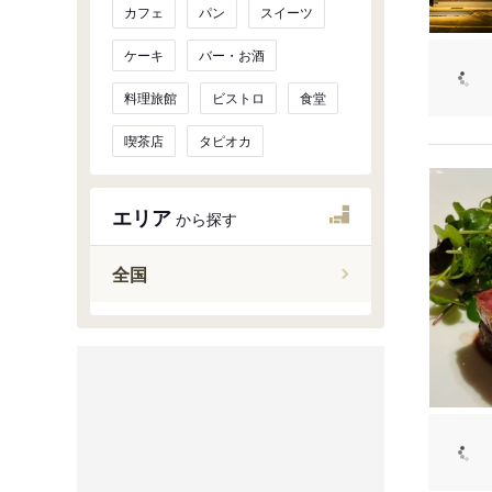
カフェ
パン
スイーツ
ケーキ
バー・お酒
料理旅館
ビストロ
食堂
喫茶店
タピオカ
エリア
から探す
全国