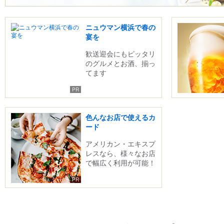
ニュウマン横浜で春の
宴を
歓送迎会にもピッタリ
のグルメとお酒、揃っ
てます
色んなお店で使えるカ
ード
アメリカン・エキスプ
レスなら、様々なお店
で幅広く利用が可能！