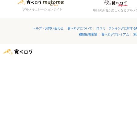
グルメキュレーションサイト
毎日の外食が楽しくなるグルメ
ヘルプ・お問い合わせ
|
食べログについて
|
口コミ・ランキングに対する
機能改善要望
|
食べログプレミアム
|
利