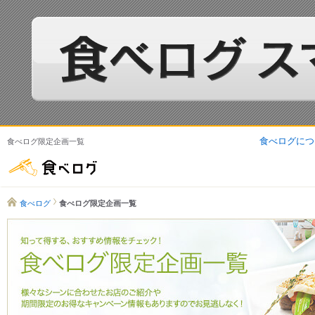
食べログにつ
食べログ限定企画一覧
食べログ
食べログ
食べログ限定企画一覧