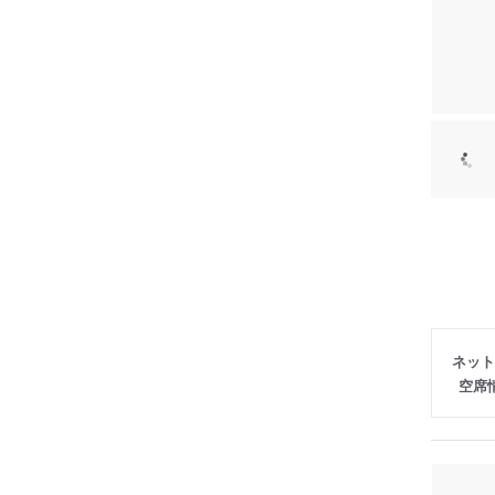
ネット
空席