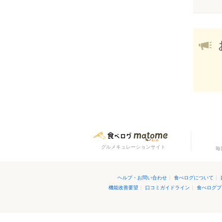
グルメキュレーションサイト
毎
ヘルプ・お問い合わせ
|
食べログについて
|
機能改善要望
|
口コミガイドライン
|
食べログプ