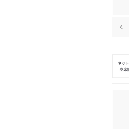
ネット
空席