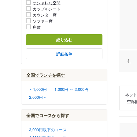
オシャレな空間
カップルシート
カウンター席
ソファー席
座敷
絞り込む
詳細条件
全国でランチを探す
～1,000円
1,000円 ～ 2,000円
ネット
2,000円～
空席
全国でコースから探す
3,000円以下のコース