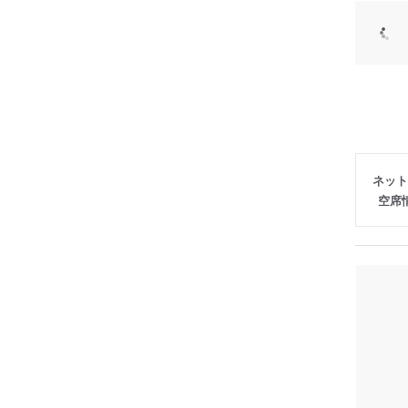
ネット
空席