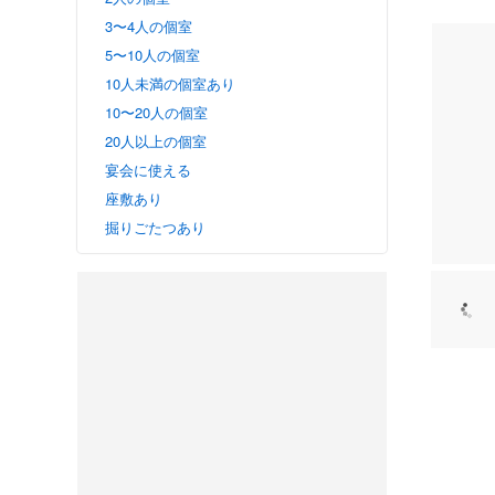
3〜4人の個室
5〜10人の個室
10人未満の個室あり
10〜20人の個室
20人以上の個室
宴会に使える
座敷あり
掘りごたつあり