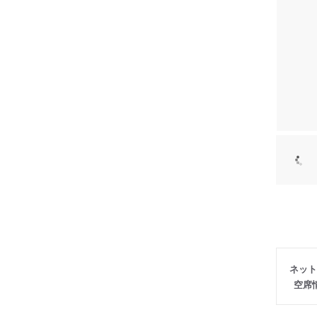
ネット
空席