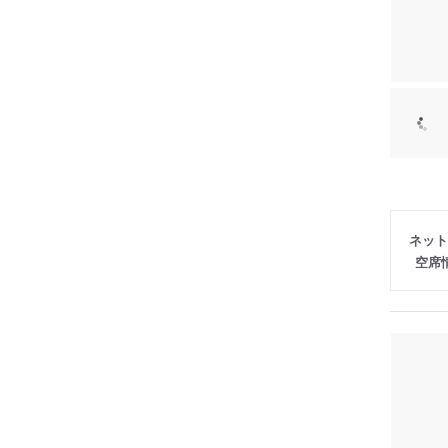
ネット
空席