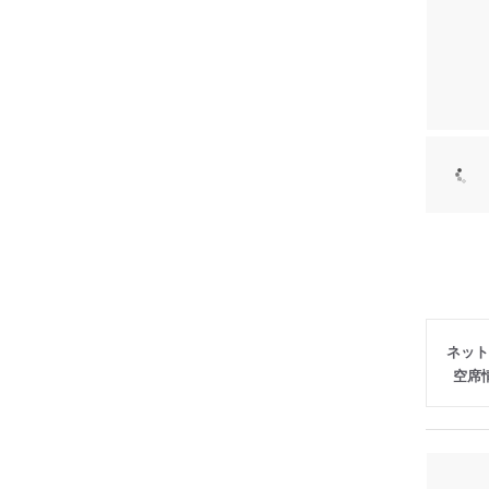
ネット
空席