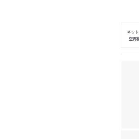
ネット
空席