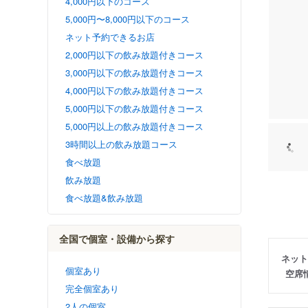
4,000円以下のコース
5,000円〜8,000円以下のコース
ネット予約できるお店
2,000円以下の飲み放題付きコース
3,000円以下の飲み放題付きコース
4,000円以下の飲み放題付きコース
5,000円以下の飲み放題付きコース
5,000円以上の飲み放題付きコース
3時間以上の飲み放題コース
食べ放題
飲み放題
食べ放題&飲み放題
全国で個室・設備から探す
ネット
個室あり
空席
完全個室あり
2人の個室