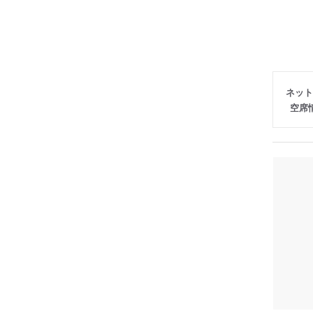
ネット
空席