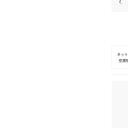
ネット
空席