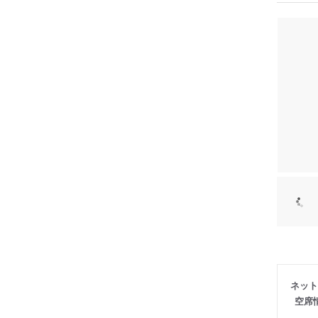
ネット
空席