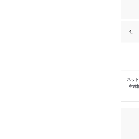
ネット
空席