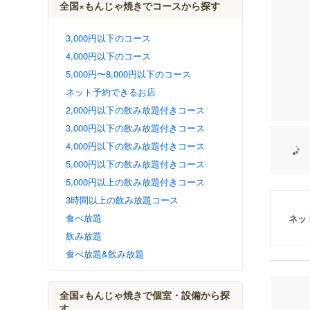
全国×もんじゃ焼きでコースから探す
3,000円以下のコース
4,000円以下のコース
5,000円〜8,000円以下のコース
ネット予約できるお店
2,000円以下の飲み放題付きコース
3,000円以下の飲み放題付きコース
4,000円以下の飲み放題付きコース
5,000円以下の飲み放題付きコース
5,000円以上の飲み放題付きコース
3時間以上の飲み放題コース
食べ放題
ネッ
飲み放題
食べ放題&飲み放題
全国×もんじゃ焼きで個室・設備から探
す