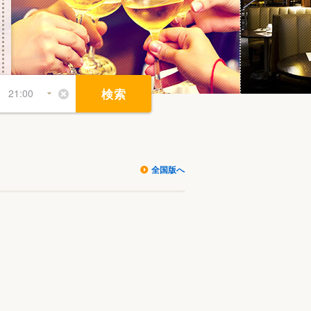
検索
全国版へ