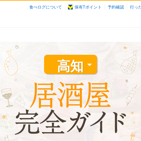
食べログについて
保有Tポイント
予約確認
行っ
高知