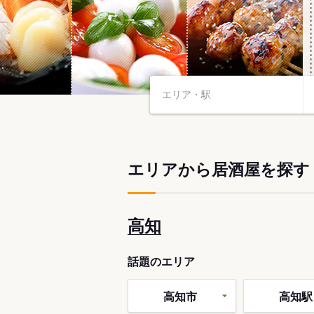
エリアから居酒屋を探す
高知
話題のエリア
高知市
高知駅