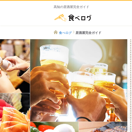
高知の居酒屋完全ガイド
食べログ
食べログ
居酒屋完全ガイド