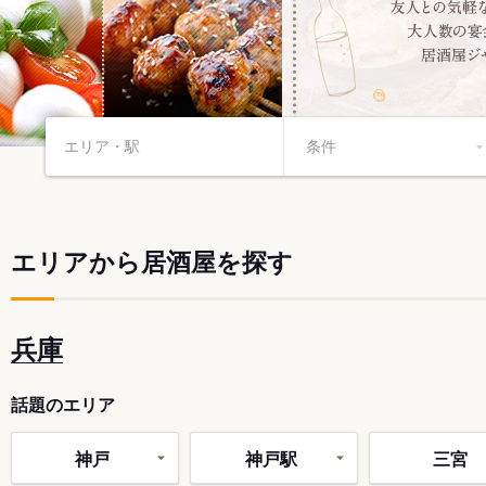
エリアから居酒屋を探す
兵庫
話題のエリア
神戸
神戸駅
三宮