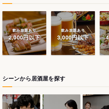
飲み放題あり
飲み放題あり
2,000円以下
3,000円以下
シーンから居酒屋を探す