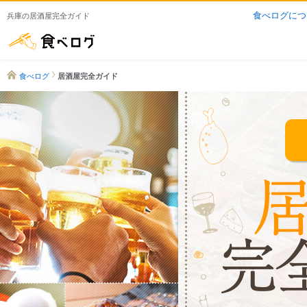
食べログにつ
兵庫の居酒屋完全ガイド
食べログ
食べログ
居酒屋完全ガイド