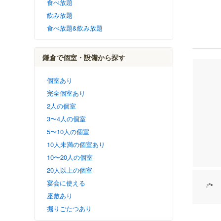
食べ放題
飲み放題
食べ放題&飲み放題
鎌倉で個室・設備から探す
個室あり
完全個室あり
2人の個室
3〜4人の個室
5〜10人の個室
10人未満の個室あり
10〜20人の個室
20人以上の個室
宴会に使える
座敷あり
掘りごたつあり