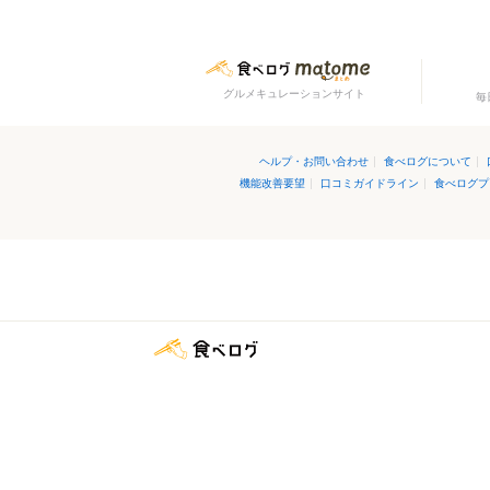
グルメキュレーションサイト
毎
ヘルプ・お問い合わせ
|
食べログについて
|
機能改善要望
|
口コミガイドライン
|
食べログプ