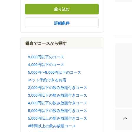
絞り込む
詳細条件
鎌倉でコースから探す
3,000円以下のコース
4,000円以下のコース
5,000円〜8,000円以下のコース
ネット予約できるお店
2,000円以下の飲み放題付きコース
3,000円以下の飲み放題付きコース
4,000円以下の飲み放題付きコース
5,000円以下の飲み放題付きコース
5,000円以上の飲み放題付きコース
3時間以上の飲み放題コース