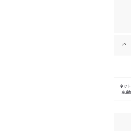
ネット
空席