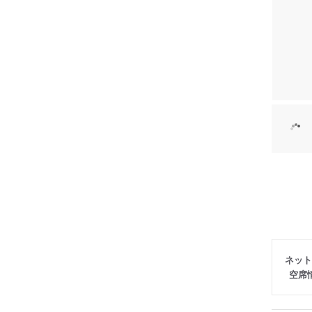
ネット
空席