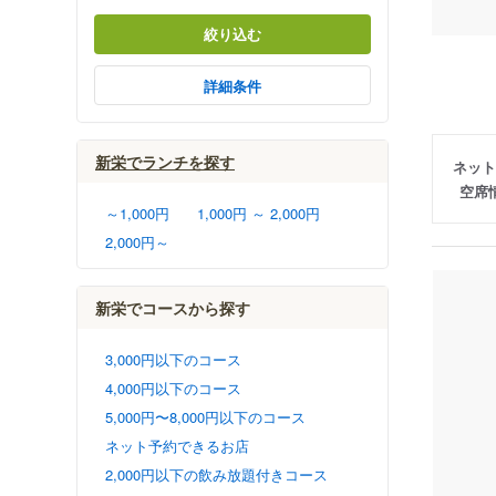
絞り込む
詳細条件
新栄でランチを探す
ネット
空席
～1,000円
1,000円 ～ 2,000円
2,000円～
新栄でコースから探す
3,000円以下のコース
4,000円以下のコース
5,000円〜8,000円以下のコース
ネット予約できるお店
2,000円以下の飲み放題付きコース