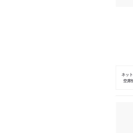
ネット
空席