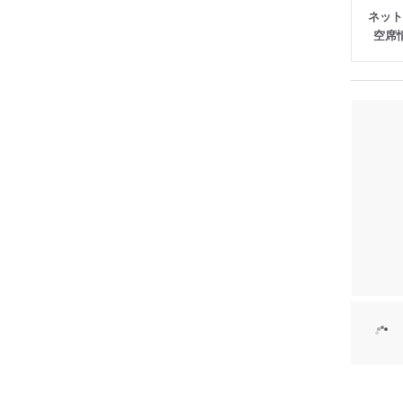
ネット
空席