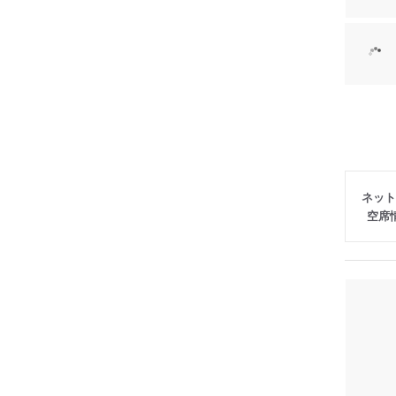
ネット
空席