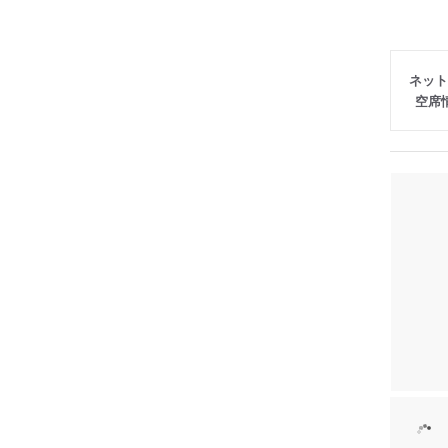
ネット
空席