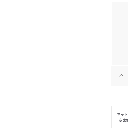
ネット
空席