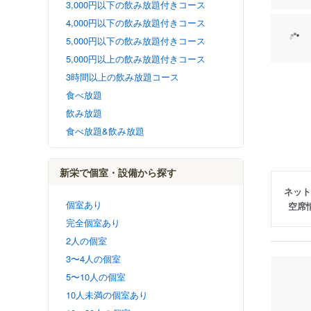
3,000円以下の飲み放題付きコース
4,000円以下の飲み放題付きコース
5,000円以下の飲み放題付きコース
5,000円以上の飲み放題付きコース
3時間以上の飲み放題コース
食べ放題
飲み放題
食べ放題&飲み放題
新栄で個室・設備から探す
ネット
個室あり
空席
完全個室あり
2人の個室
3〜4人の個室
5〜10人の個室
10人未満の個室あり