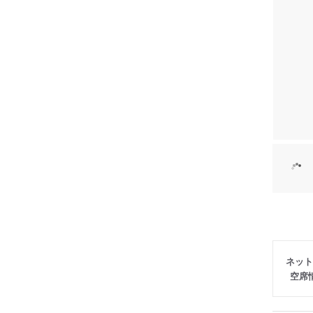
ネット
空席