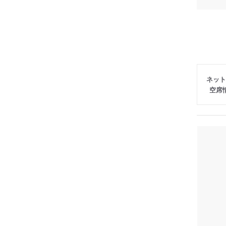
ネット
空席