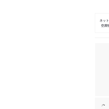
ネット
空席