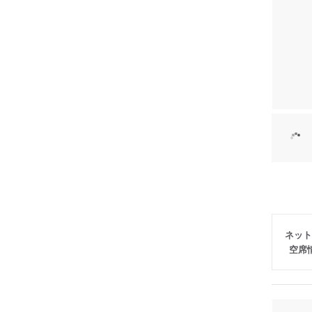
ネット
空席