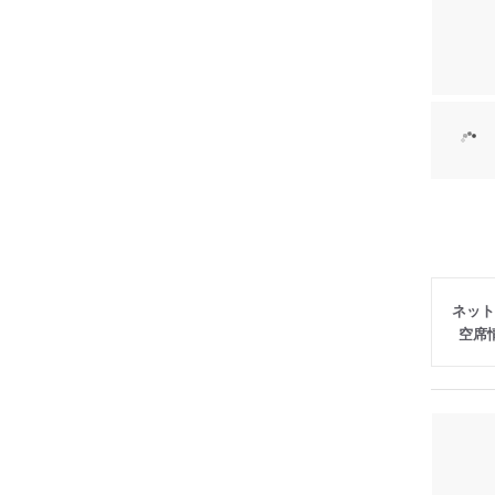
ネット
空席