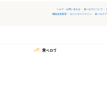
ヘルプ・お問い合わせ
|
食べログについて
|
機能改善要望
|
口コミガイドライン
|
食べログプ