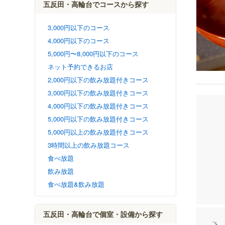
五反田・高輪台でコースから探す
3,000円以下のコース
4,000円以下のコース
5,000円〜8,000円以下のコース
ネット予約できるお店
2,000円以下の飲み放題付きコース
3,000円以下の飲み放題付きコース
4,000円以下の飲み放題付きコース
5,000円以下の飲み放題付きコース
5,000円以上の飲み放題付きコース
3時間以上の飲み放題コース
食べ放題
飲み放題
食べ放題&飲み放題
五反田・高輪台で個室・設備から探す