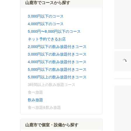
山鹿市でコースから探す
3,000円以下のコース
4,000円以下のコース
5,000円〜8,000円以下のコース
ネット予約できるお店
2,000円以下の飲み放題付きコース
3,000円以下の飲み放題付きコース
4,000円以下の飲み放題付きコース
5,000円以下の飲み放題付きコース
5,000円以上の飲み放題付きコース
3時間以上の飲み放題コース
食べ放題
飲み放題
食べ放題&飲み放題
山鹿市で個室・設備から探す