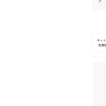
ネット
空席