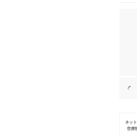
ネット
空席