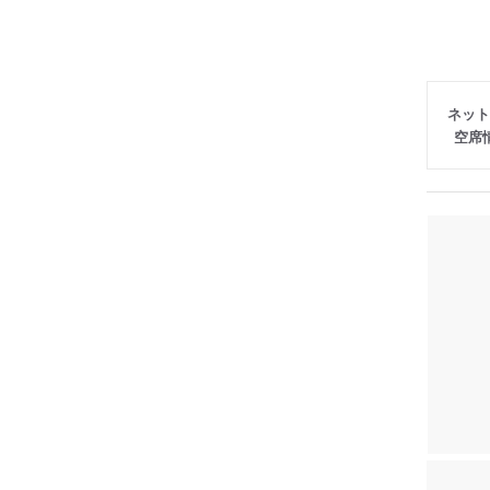
ネット
空席