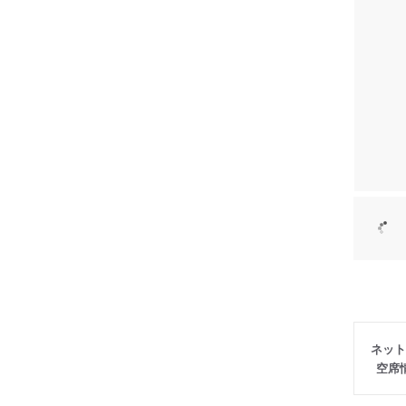
ネット
空席