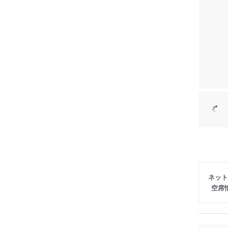
ネット
空席