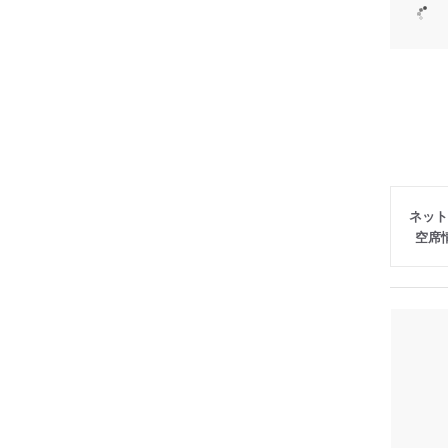
ネット
空席