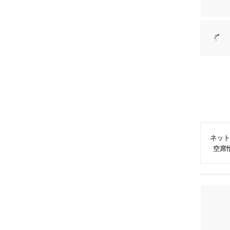
ネット
空席