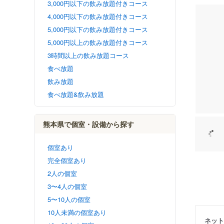
3,000円以下の飲み放題付きコース
4,000円以下の飲み放題付きコース
5,000円以下の飲み放題付きコース
5,000円以上の飲み放題付きコース
3時間以上の飲み放題コース
食べ放題
飲み放題
食べ放題&飲み放題
熊本県で個室・設備から探す
個室あり
完全個室あり
2人の個室
3〜4人の個室
5〜10人の個室
10人未満の個室あり
ネット