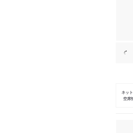
ネット
空席