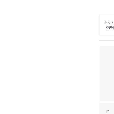
ネット
空席