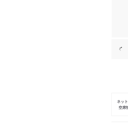
ネット
空席