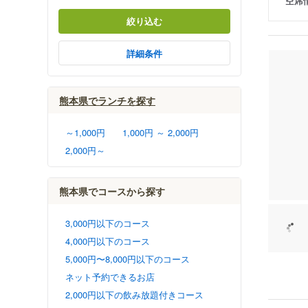
空席
絞り込む
詳細条件
熊本県でランチを探す
～1,000円
1,000円 ～ 2,000円
2,000円～
熊本県でコースから探す
3,000円以下のコース
4,000円以下のコース
5,000円〜8,000円以下のコース
ネット予約できるお店
2,000円以下の飲み放題付きコース