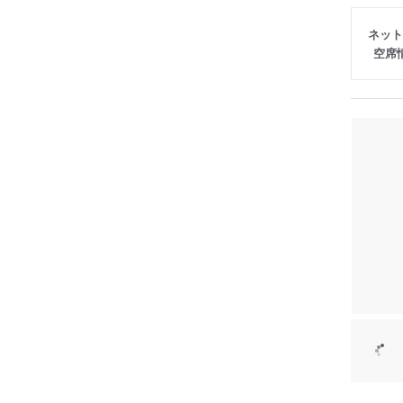
ネット
空席