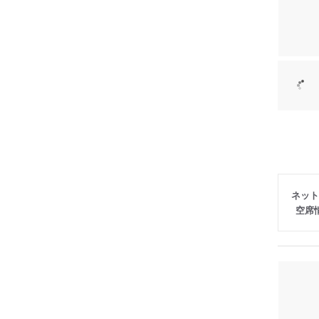
ネット
空席