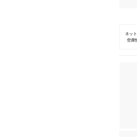
ネット
空席