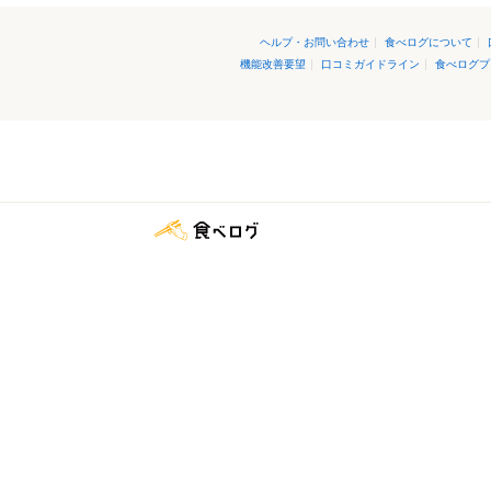
ヘルプ・お問い合わせ
|
食べログについて
|
機能改善要望
|
口コミガイドライン
|
食べログプ