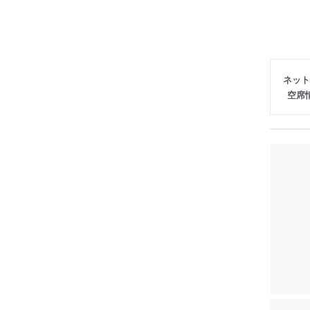
ネット
空席