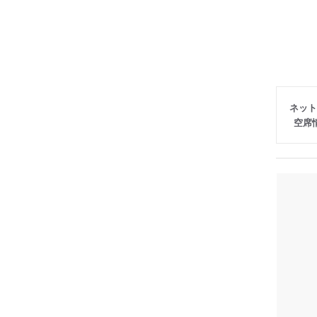
ネット
空席