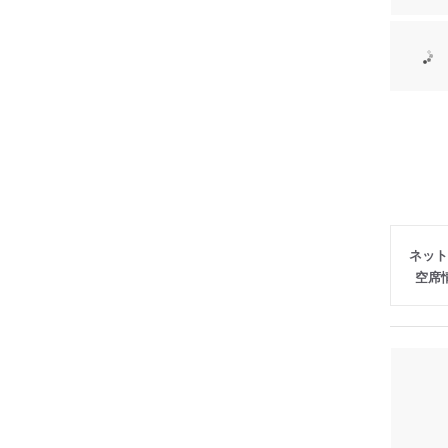
ネット
空席