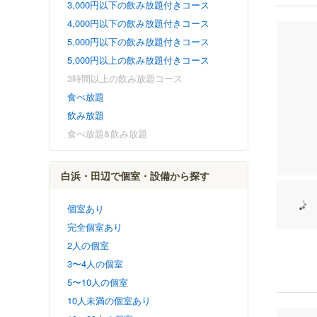
3,000円以下の飲み放題付きコース
4,000円以下の飲み放題付きコース
5,000円以下の飲み放題付きコース
5,000円以上の飲み放題付きコース
3時間以上の飲み放題コース
食べ放題
飲み放題
食べ放題&飲み放題
白浜・田辺で個室・設備から探す
個室あり
完全個室あり
2人の個室
3〜4人の個室
5〜10人の個室
10人未満の個室あり