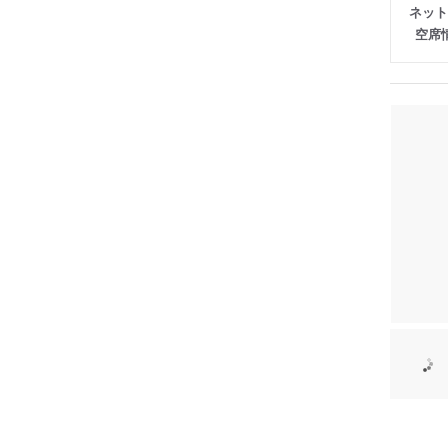
ネット
空席