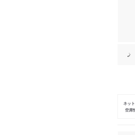
ネット
空席