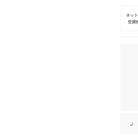
ネット
空席