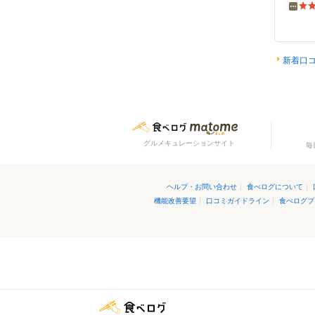
その他
新着口
グルメキュレーションサイト
毎
ヘルプ・お問い合わせ
|
食べログについて
|
機能改善要望
|
口コミガイドライン
|
食べログプ