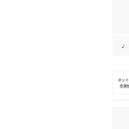
ネット
空席