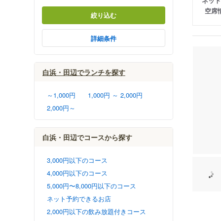
ネット
空席
絞り込む
詳細条件
白浜・田辺でランチを探す
～1,000円
1,000円 ～ 2,000円
2,000円～
白浜・田辺でコースから探す
3,000円以下のコース
4,000円以下のコース
5,000円〜8,000円以下のコース
ネット予約できるお店
2,000円以下の飲み放題付きコース