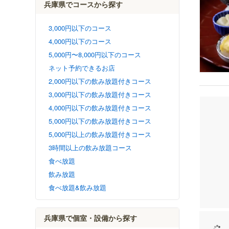
兵庫県でコースから探す
3,000円以下のコース
4,000円以下のコース
5,000円〜8,000円以下のコース
ネット予約できるお店
2,000円以下の飲み放題付きコース
3,000円以下の飲み放題付きコース
4,000円以下の飲み放題付きコース
5,000円以下の飲み放題付きコース
5,000円以上の飲み放題付きコース
3時間以上の飲み放題コース
食べ放題
飲み放題
食べ放題&飲み放題
兵庫県で個室・設備から探す