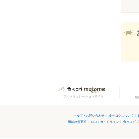
グルメキュレーションサイト
毎
ヘルプ・お問い合わせ
|
食べログについて
|
機能改善要望
|
口コミガイドライン
|
食べログプ