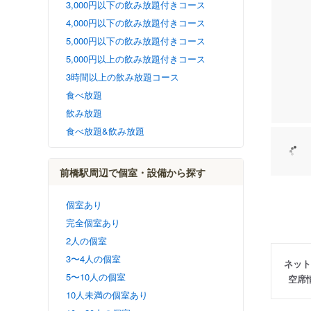
3,000円以下の飲み放題付きコース
4,000円以下の飲み放題付きコース
5,000円以下の飲み放題付きコース
5,000円以上の飲み放題付きコース
3時間以上の飲み放題コース
食べ放題
飲み放題
食べ放題&飲み放題
前橋駅周辺で個室・設備から探す
個室あり
完全個室あり
2人の個室
3〜4人の個室
ネット
5〜10人の個室
空席
10人未満の個室あり