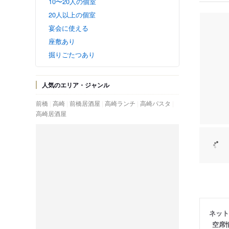
10〜20人の個室
20人以上の個室
宴会に使える
座敷あり
掘りごたつあり
人気のエリア・ジャンル
前橋
高崎
前橋居酒屋
高崎ランチ
高崎パスタ
高崎居酒屋
ネット
空席