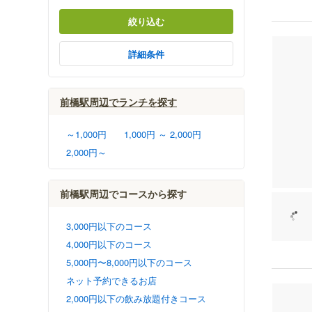
絞り込む
詳細条件
前橋駅周辺でランチを探す
～1,000円
1,000円 ～ 2,000円
2,000円～
前橋駅周辺でコースから探す
3,000円以下のコース
4,000円以下のコース
5,000円〜8,000円以下のコース
ネット予約できるお店
2,000円以下の飲み放題付きコース