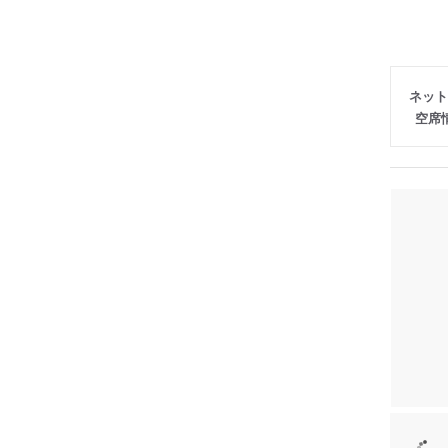
ネット
空席