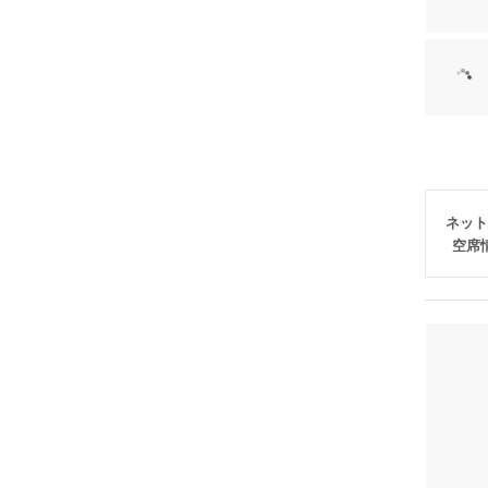
ネット
空席