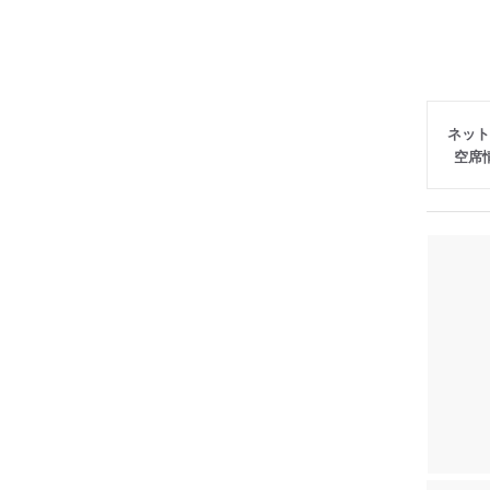
ネット
空席