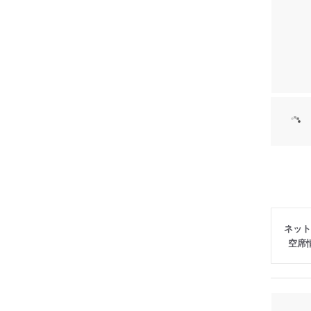
ネット
空席