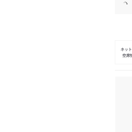
ネット
空席