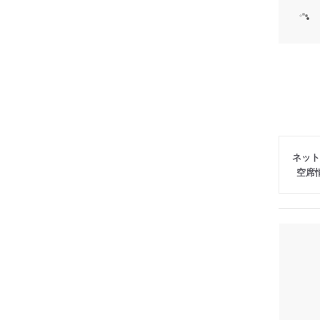
ネット
空席