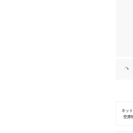
ネット
空席