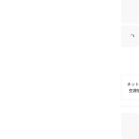
ネット
空席