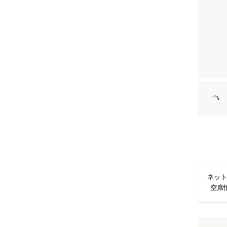
ネット
空席