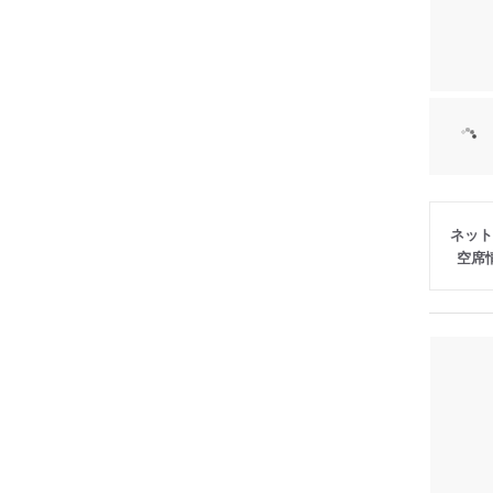
ネット
空席