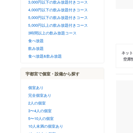
3,000円以下の飲み放題付きコース
4,000円以下の飲み放題付きコース
5,000円以下の飲み放題付きコース
5,000円以上の飲み放題付きコース
3時間以上の飲み放題コース
食べ放題
飲み放題
ネット
食べ放題&飲み放題
空席
宇都宮で個室・設備から探す
個室あり
完全個室あり
2人の個室
3〜4人の個室
5〜10人の個室
10人未満の個室あり