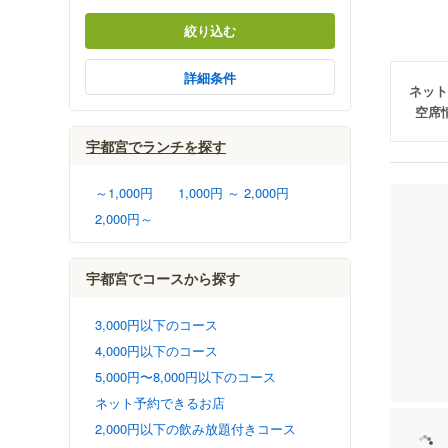
絞り込む
詳細条件
ネット
空席
宇都宮でランチを探す
～1,000円
1,000円 ～ 2,000円
2,000円～
宇都宮でコースから探す
3,000円以下のコース
4,000円以下のコース
5,000円〜8,000円以下のコース
ネット予約できるお店
2,000円以下の飲み放題付きコース