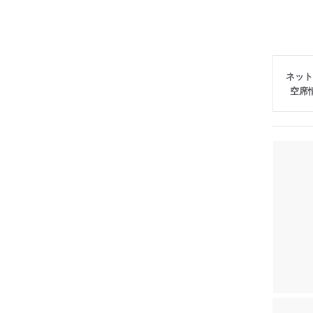
ネット
空席