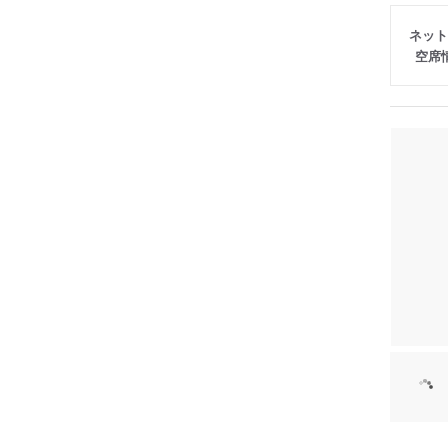
ネット
空席