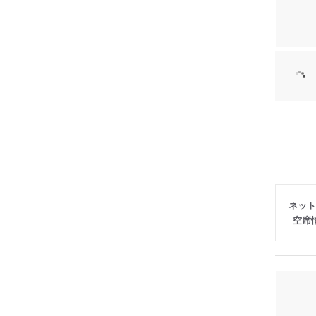
ネット
空席