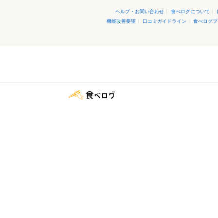
ヘルプ・お問い合わせ
|
食べログについて
|
機能改善要望
|
口コミガイドライン
|
食べログプ