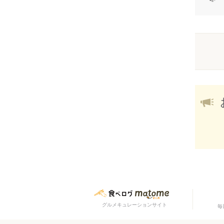
グルメキュレーションサイト
毎