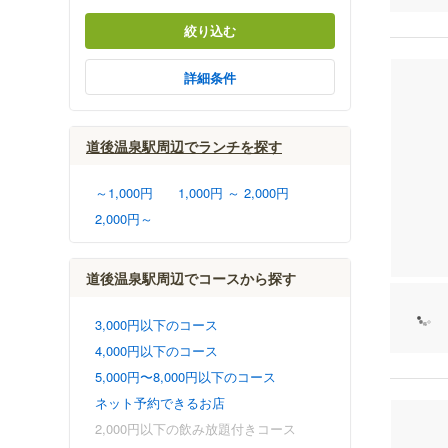
絞り込む
詳細条件
道後温泉駅周辺でランチを探す
～1,000円
1,000円 ～ 2,000円
2,000円～
道後温泉駅周辺でコースから探す
3,000円以下のコース
4,000円以下のコース
5,000円〜8,000円以下のコース
ネット予約できるお店
2,000円以下の飲み放題付きコース