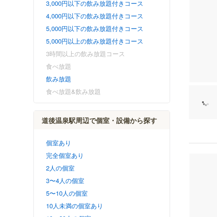
3,000円以下の飲み放題付きコース
4,000円以下の飲み放題付きコース
5,000円以下の飲み放題付きコース
5,000円以上の飲み放題付きコース
3時間以上の飲み放題コース
食べ放題
飲み放題
食べ放題&飲み放題
道後温泉駅周辺で個室・設備から探す
個室あり
完全個室あり
2人の個室
3〜4人の個室
5〜10人の個室
10人未満の個室あり