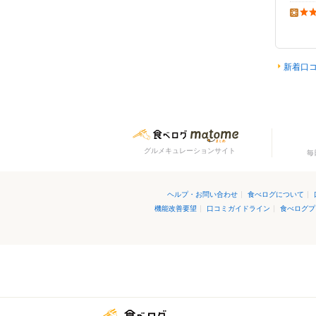
昼の点
新着口
グルメキュレーションサイト
毎
ヘルプ・お問い合わせ
|
食べログについて
|
機能改善要望
|
口コミガイドライン
|
食べログプ