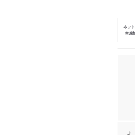
ネット
空席