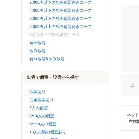
3,000円以下の飲み放題付きコース
4,000円以下の飲み放題付きコース
5,000円以下の飲み放題付きコース
5,000円以上の飲み放題付きコース
3時間以上の飲み放題コース
食べ放題
飲み放題
食べ放題&飲み放題
出雲で個室・設備から探す
個室あり
完全個室あり
2人の個室
ネット
3〜4人の個室
空席
5〜10人の個室
10人未満の個室あり