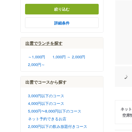
絞り込む
詳細条件
出雲でランチを探す
～1,000円
1,000円 ～ 2,000円
2,000円～
出雲でコースから探す
3,000円以下のコース
4,000円以下のコース
ネット
5,000円〜8,000円以下のコース
空席
ネット予約できるお店
2,000円以下の飲み放題付きコース