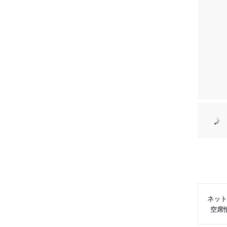
ネット
空席