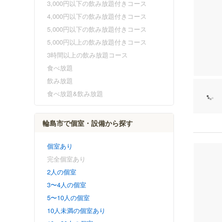
3,000円以下の飲み放題付きコース
4,000円以下の飲み放題付きコース
5,000円以下の飲み放題付きコース
5,000円以上の飲み放題付きコース
3時間以上の飲み放題コース
食べ放題
飲み放題
食べ放題&飲み放題
輪島市で個室・設備から探す
個室あり
完全個室あり
2人の個室
3〜4人の個室
5〜10人の個室
10人未満の個室あり