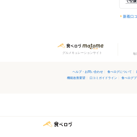
で空腹
新着口
グルメキュレーションサイト
毎
ヘルプ・お問い合わせ
|
食べログについて
|
機能改善要望
|
口コミガイドライン
|
食べログプ