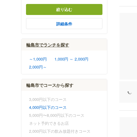
絞り込む
詳細条件
輪島市でランチを探す
～1,000円
1,000円 ～ 2,000円
2,000円～
輪島市でコースから探す
3,000円以下のコース
4,000円以下のコース
5,000円〜8,000円以下のコース
ネット予約できるお店
2,000円以下の飲み放題付きコース