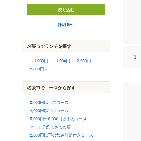
絞り込む
詳細条件
名張市でランチを探す
～1,000円
1,000円 ～ 2,000円
2,000円～
名張市でコースから探す
3,000円以下のコース
4,000円以下のコース
5,000円〜8,000円以下のコース
ネット予約できるお店
2,000円以下の飲み放題付きコース