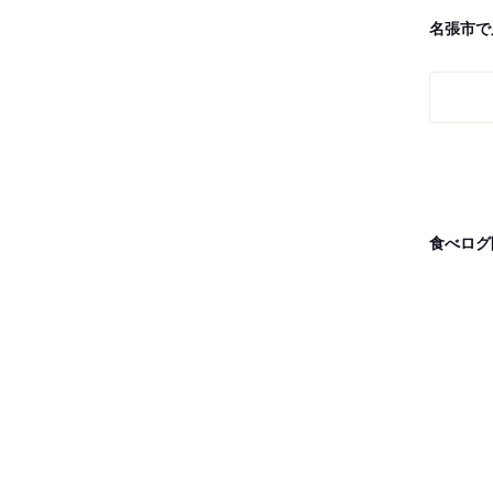
名張市で
食べログ