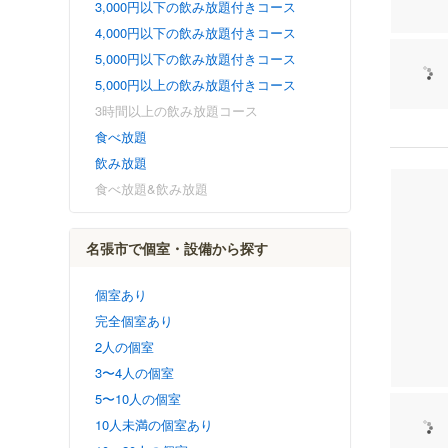
3,000円以下の飲み放題付きコース
4,000円以下の飲み放題付きコース
5,000円以下の飲み放題付きコース
5,000円以上の飲み放題付きコース
3時間以上の飲み放題コース
食べ放題
飲み放題
食べ放題&飲み放題
名張市で個室・設備から探す
個室あり
完全個室あり
2人の個室
3〜4人の個室
5〜10人の個室
10人未満の個室あり