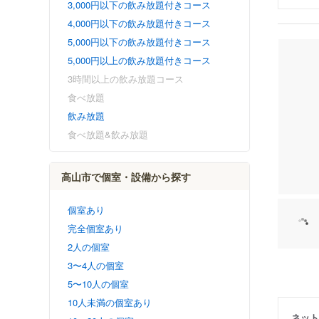
3,000円以下の飲み放題付きコース
4,000円以下の飲み放題付きコース
5,000円以下の飲み放題付きコース
5,000円以上の飲み放題付きコース
3時間以上の飲み放題コース
食べ放題
飲み放題
食べ放題&飲み放題
高山市で個室・設備から探す
個室あり
完全個室あり
2人の個室
3〜4人の個室
5〜10人の個室
10人未満の個室あり
ネット