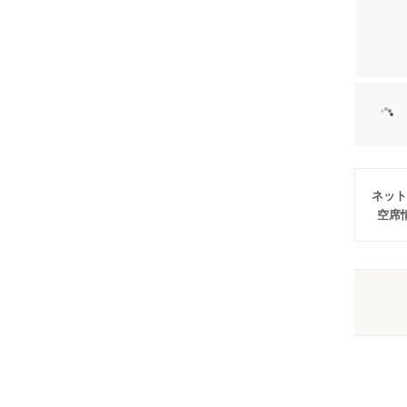
ネット
空席