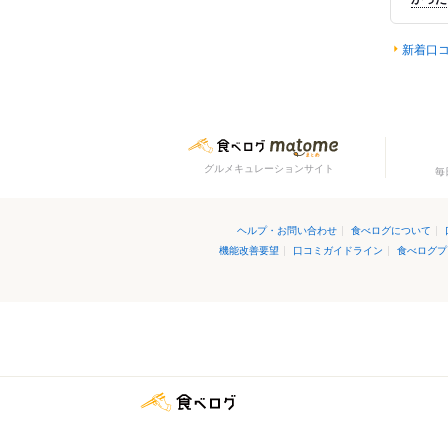
新着口
グルメキュレーションサイト
毎
ヘルプ・お問い合わせ
|
食べログについて
|
機能改善要望
|
口コミガイドライン
|
食べログプ