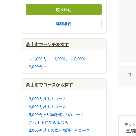
絞り込む
詳細条件
高山市でランチを探す
～1,000円
1,000円 ～ 2,000円
2,000円～
高山市でコースから探す
3,000円以下のコース
4,000円以下のコース
5,000円〜8,000円以下のコース
ネット予約できるお店
ネット
2,000円以下の飲み放題付きコース
空席