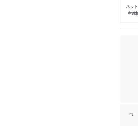
ネット
空席