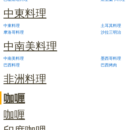
中東料理
中東料理
土耳其料理
摩洛哥料理
沙拉三明治
中南美料理
中南美料理
墨西哥料理
巴西料理
巴西烤肉
非洲料理
咖喱
咖喱
印度咖哩