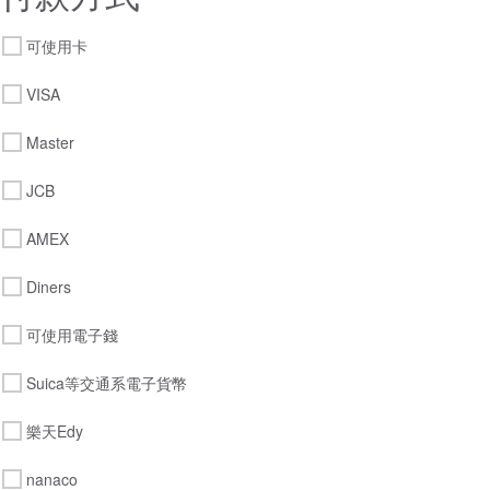
可使用卡
VISA
Master
JCB
AMEX
Diners
可使用電子錢
Suica等交通系電子貨幣
樂天Edy
nanaco