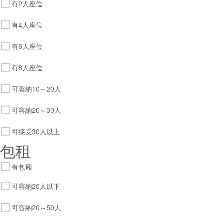
有2人座位
有4人座位
有6人座位
有8人座位
可容納10～20人
可容納20～30人
可接受30人以上
包租
有包廂
可容納20人以下
可容納20～50人