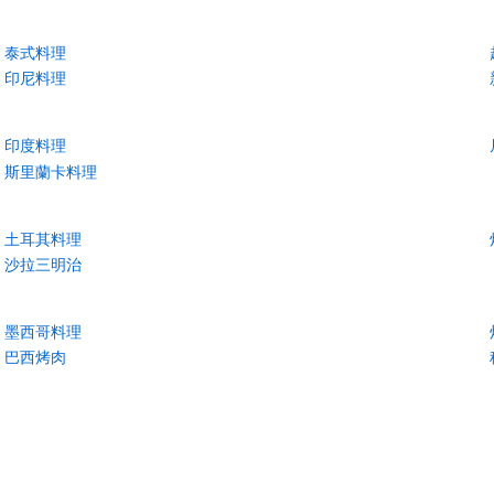
泰式料理
印尼料理
印度料理
斯里蘭卡料理
土耳其料理
沙拉三明治
墨西哥料理
巴西烤肉