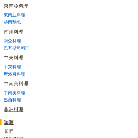
東南亞料理
東南亞料理
越南麵包
南洋料理
南亞料理
巴基斯坦料理
中東料理
中東料理
摩洛哥料理
中南美料理
中南美料理
巴西料理
非洲料理
咖喱
咖喱