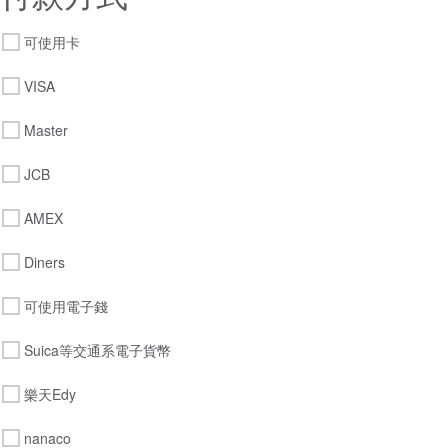
可使用卡
VISA
Master
JCB
AMEX
Diners
可使用電子錢
Suica等交通系電子貨幣
樂天Edy
nanaco