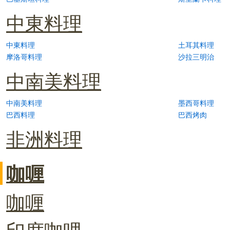
中東料理
中東料理
土耳其料理
摩洛哥料理
沙拉三明治
中南美料理
中南美料理
墨西哥料理
巴西料理
巴西烤肉
非洲料理
咖喱
咖喱
印度咖哩