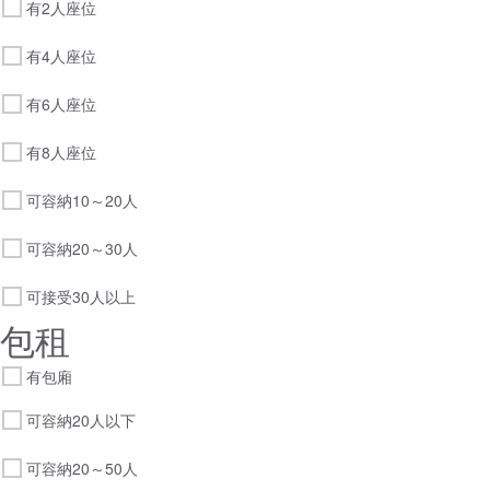
有2人座位
有4人座位
有6人座位
有8人座位
可容納10～20人
可容納20～30人
可接受30人以上
包租
有包廂
可容納20人以下
可容納20～50人