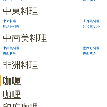
中東料理
中東料理
土耳其料理
摩洛哥料理
沙拉三明治
中南美料理
中南美料理
墨西哥料理
巴西料理
巴西烤肉
非洲料理
咖喱
咖喱
印度咖哩