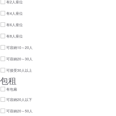
有2人座位
有4人座位
有6人座位
有8人座位
可容納10～20人
可容納20～30人
可接受30人以上
包租
有包廂
可容納20人以下
可容納20～50人