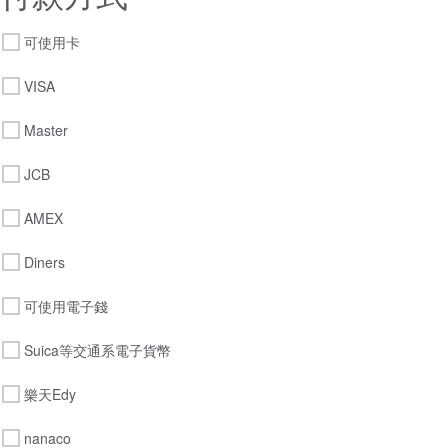
可使用卡
VISA
Master
JCB
AMEX
Diners
可使用電子錢
Suica等交通系電子貨幣
樂天Edy
nanaco