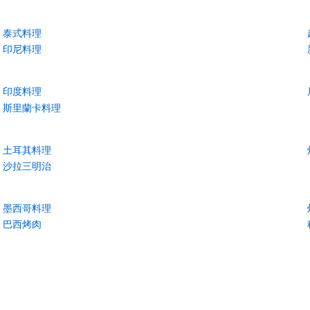
泰式料理
印尼料理
印度料理
斯里蘭卡料理
土耳其料理
沙拉三明治
墨西哥料理
巴西烤肉