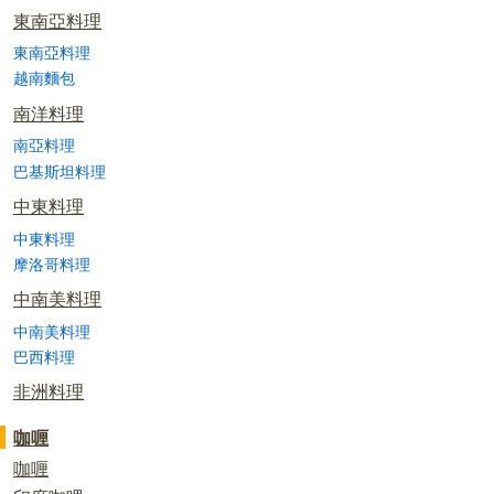
東南亞料理
東南亞料理
越南麵包
南洋料理
南亞料理
巴基斯坦料理
中東料理
中東料理
摩洛哥料理
中南美料理
中南美料理
巴西料理
非洲料理
咖喱
咖喱