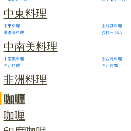
中東料理
中東料理
土耳其料理
摩洛哥料理
沙拉三明治
中南美料理
中南美料理
墨西哥料理
巴西料理
巴西烤肉
非洲料理
咖喱
咖喱
印度咖哩