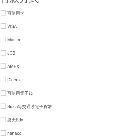
可使用卡
VISA
Master
JCB
AMEX
Diners
可使用電子錢
Suica等交通系電子貨幣
樂天Edy
nanaco