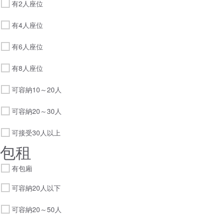
有2人座位
有4人座位
有6人座位
有8人座位
可容納10～20人
可容納20～30人
可接受30人以上
包租
有包廂
可容納20人以下
可容納20～50人