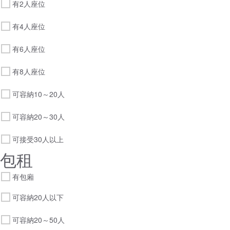
有2人座位
有4人座位
有6人座位
有8人座位
可容納10～20人
可容納20～30人
可接受30人以上
包租
有包廂
可容納20人以下
可容納20～50人