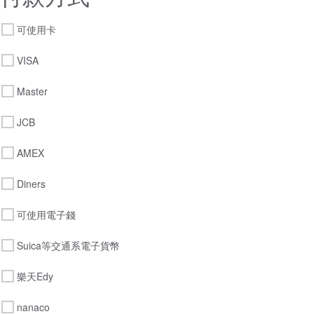
可使用卡
VISA
Master
JCB
AMEX
Diners
可使用電子錢
Suica等交通系電子貨幣
樂天Edy
nanaco