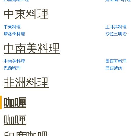
中東料理
中東料理
土耳其料理
摩洛哥料理
沙拉三明治
中南美料理
中南美料理
墨西哥料理
巴西料理
巴西烤肉
非洲料理
咖喱
咖喱
印度咖哩