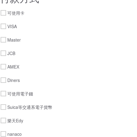
可使用卡
VISA
Master
JCB
AMEX
Diners
可使用電子錢
Suica等交通系電子貨幣
樂天Edy
nanaco