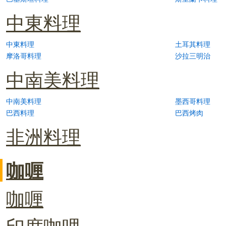
中東料理
中東料理
土耳其料理
摩洛哥料理
沙拉三明治
中南美料理
中南美料理
墨西哥料理
巴西料理
巴西烤肉
非洲料理
咖喱
咖喱
印度咖哩