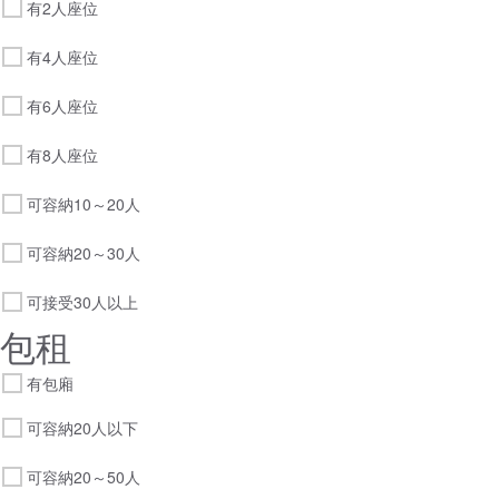
有2人座位
有4人座位
有6人座位
有8人座位
可容納10～20人
可容納20～30人
可接受30人以上
包租
有包廂
可容納20人以下
可容納20～50人