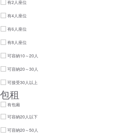
有2人座位
有4人座位
有6人座位
有8人座位
可容納10～20人
可容納20～30人
可接受30人以上
包租
有包廂
可容納20人以下
可容納20～50人