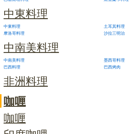
中東料理
中東料理
土耳其料理
摩洛哥料理
沙拉三明治
中南美料理
中南美料理
墨西哥料理
巴西料理
巴西烤肉
非洲料理
咖喱
咖喱
印度咖哩