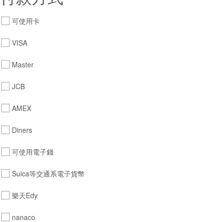
可使用卡
VISA
Master
JCB
AMEX
Diners
可使用電子錢
Suica等交通系電子貨幣
樂天Edy
nanaco