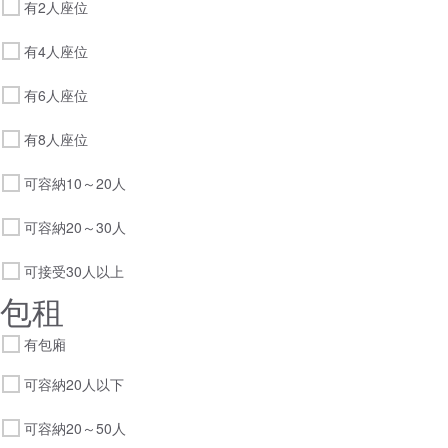
有2人座位
有4人座位
有6人座位
有8人座位
可容納10～20人
可容納20～30人
可接受30人以上
包租
有包廂
可容納20人以下
可容納20～50人