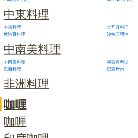
中東料理
中東料理
土耳其料理
摩洛哥料理
沙拉三明治
中南美料理
中南美料理
墨西哥料理
巴西料理
巴西烤肉
非洲料理
咖喱
咖喱
印度咖哩