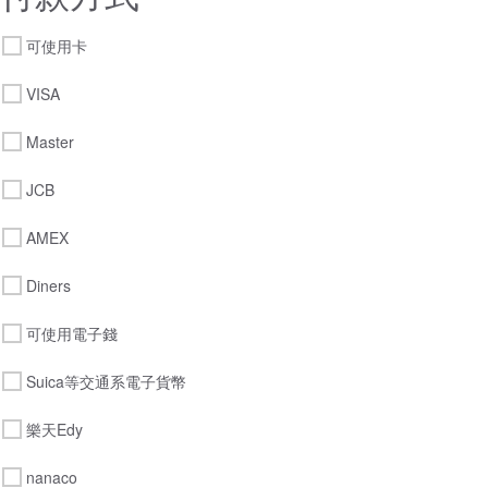
可使用卡
VISA
Master
JCB
AMEX
Diners
可使用電子錢
Suica等交通系電子貨幣
樂天Edy
nanaco