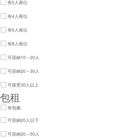
有2人座位
有4人座位
有6人座位
有8人座位
可容納10～20人
可容納20～30人
可接受30人以上
包租
有包廂
可容納20人以下
可容納20～50人