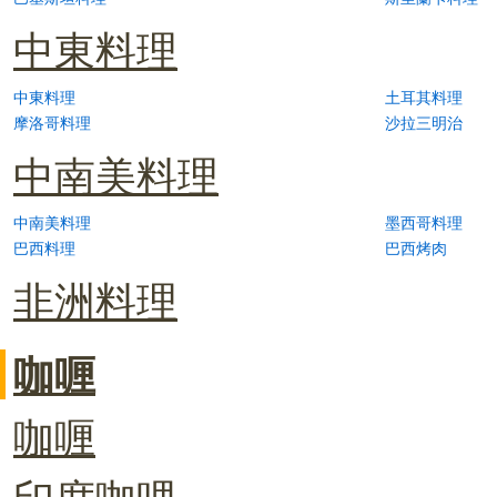
中東料理
中東料理
土耳其料理
摩洛哥料理
沙拉三明治
中南美料理
中南美料理
墨西哥料理
巴西料理
巴西烤肉
非洲料理
咖喱
咖喱
印度咖哩