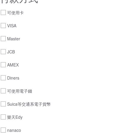
可使用卡
VISA
Master
JCB
AMEX
Diners
可使用電子錢
Suica等交通系電子貨幣
樂天Edy
nanaco