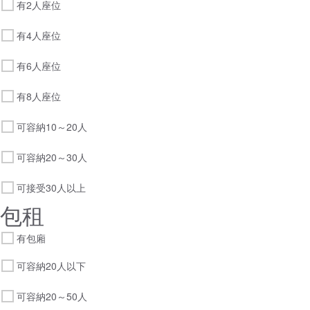
有2人座位
有4人座位
有6人座位
有8人座位
可容納10～20人
可容納20～30人
可接受30人以上
包租
有包廂
可容納20人以下
可容納20～50人