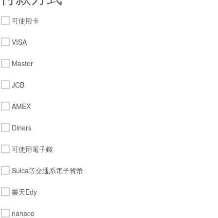
可使用卡
VISA
Master
JCB
AMEX
Diners
可使用電子錢
Suica等交通系電子貨幣
樂天Edy
nanaco