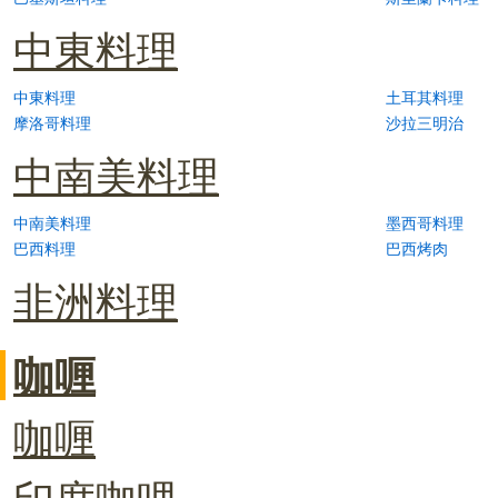
中東料理
中東料理
土耳其料理
摩洛哥料理
沙拉三明治
中南美料理
中南美料理
墨西哥料理
巴西料理
巴西烤肉
非洲料理
咖喱
咖喱
印度咖哩