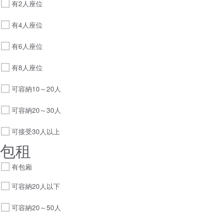
有2人座位
有4人座位
有6人座位
有8人座位
可容納10～20人
可容納20～30人
可接受30人以上
包租
有包廂
可容納20人以下
可容納20～50人