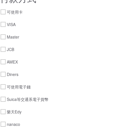
可使用卡
VISA
Master
JCB
AMEX
Diners
可使用電子錢
Suica等交通系電子貨幣
樂天Edy
nanaco