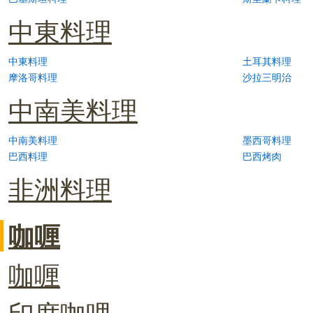
中東料理
中東料理
土耳其料理
摩洛哥料理
沙拉三明治
中南美料理
中南美料理
墨西哥料理
巴西料理
巴西烤肉
非洲料理
咖喱
咖喱
印度咖哩