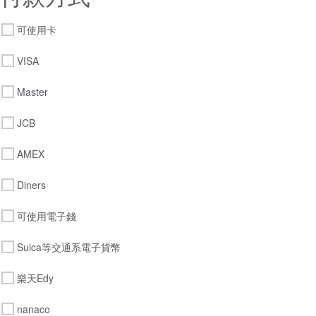
可使用卡
VISA
Master
JCB
AMEX
Diners
可使用電子錢
Suica等交通系電子貨幣
樂天Edy
nanaco