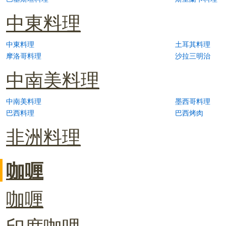
中東料理
中東料理
土耳其料理
摩洛哥料理
沙拉三明治
中南美料理
中南美料理
墨西哥料理
巴西料理
巴西烤肉
非洲料理
咖喱
咖喱
印度咖哩