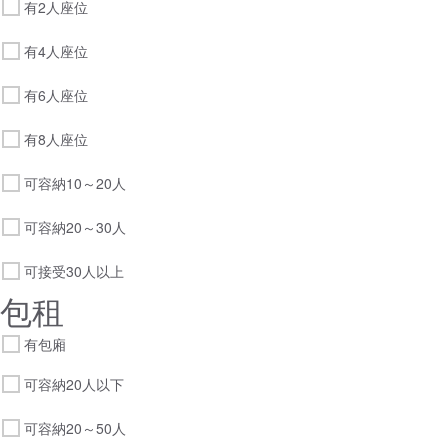
有2人座位
有4人座位
有6人座位
有8人座位
可容納10～20人
可容納20～30人
可接受30人以上
包租
有包廂
可容納20人以下
可容納20～50人