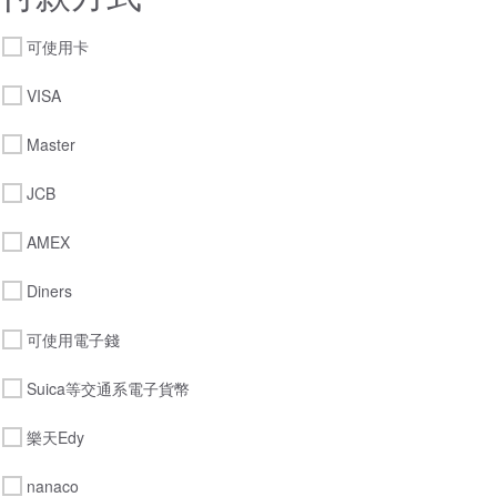
可使用卡
VISA
Master
JCB
AMEX
Diners
可使用電子錢
Suica等交通系電子貨幣
樂天Edy
nanaco