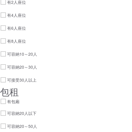
有2人座位
有4人座位
有6人座位
有8人座位
可容納10～20人
可容納20～30人
可接受30人以上
包租
有包廂
可容納20人以下
可容納20～50人