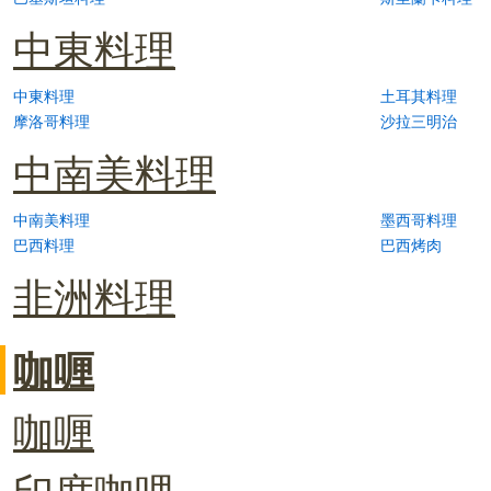
中東料理
中東料理
土耳其料理
摩洛哥料理
沙拉三明治
中南美料理
中南美料理
墨西哥料理
巴西料理
巴西烤肉
非洲料理
咖喱
咖喱
印度咖哩