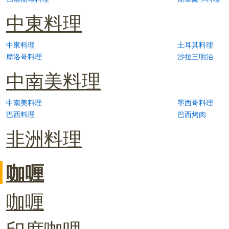
中東料理
中東料理
土耳其料理
摩洛哥料理
沙拉三明治
中南美料理
中南美料理
墨西哥料理
巴西料理
巴西烤肉
非洲料理
咖喱
咖喱
印度咖哩