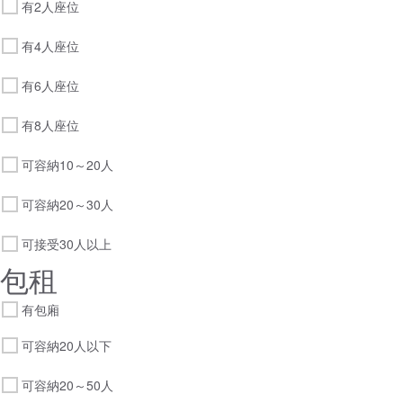
有2人座位
有4人座位
有6人座位
有8人座位
可容納10～20人
可容納20～30人
可接受30人以上
包租
有包廂
可容納20人以下
可容納20～50人