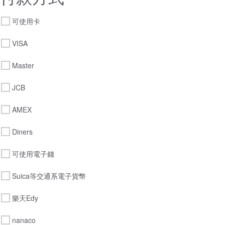
可使用卡
VISA
Master
JCB
AMEX
Diners
可使用電子錢
Suica等交通系電子貨幣
樂天Edy
nanaco