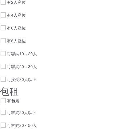
有2人座位
有4人座位
有6人座位
有8人座位
可容納10～20人
可容納20～30人
可接受30人以上
包租
有包廂
可容納20人以下
可容納20～50人