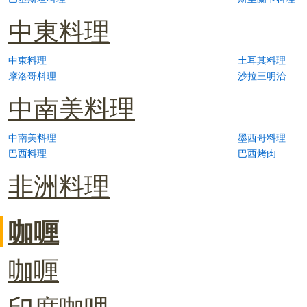
中東料理
中東料理
土耳其料理
摩洛哥料理
沙拉三明治
中南美料理
中南美料理
墨西哥料理
巴西料理
巴西烤肉
非洲料理
咖喱
咖喱
印度咖哩