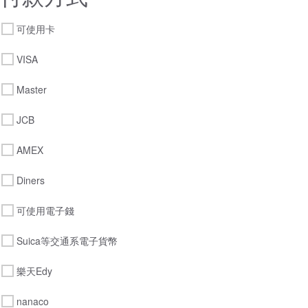
可使用卡
VISA
Master
JCB
AMEX
Diners
可使用電子錢
Suica等交通系電子貨幣
樂天Edy
nanaco